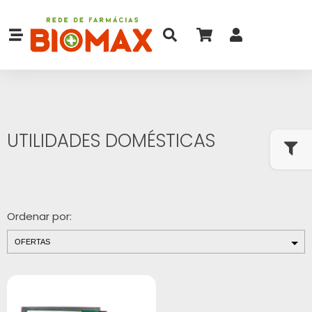
UTILIDADES DOMÉSTICAS
Ordenar por: