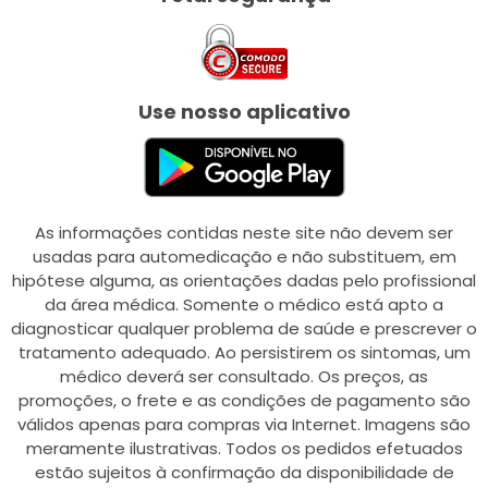
Use nosso aplicativo
As informações contidas neste site não devem ser
usadas para automedicação e não substituem, em
hipótese alguma, as orientações dadas pelo profissional
da área médica. Somente o médico está apto a
diagnosticar qualquer problema de saúde e prescrever o
tratamento adequado. Ao persistirem os sintomas, um
médico deverá ser consultado. Os preços, as
promoções, o frete e as condições de pagamento são
válidos apenas para compras via Internet. Imagens são
meramente ilustrativas. Todos os pedidos efetuados
estão sujeitos à confirmação da disponibilidade de