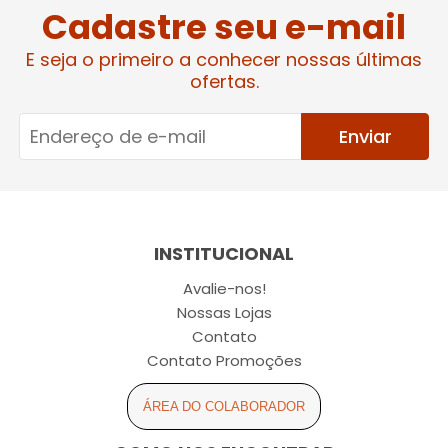
Cadastre seu e-mail
E seja o primeiro a conhecer nossas últimas
ofertas.
Enviar
INSTITUCIONAL
Avalie-nos!
Nossas Lojas
Contato
Contato Promoções
ÁREA DO COLABORADOR