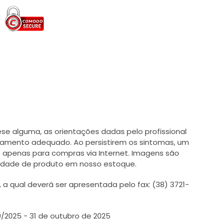
e alguma, as orientações dadas pelo profissional
tamento adequado. Ao persistirem os sintomas, um
 apenas para compras via Internet. Imagens são
ilidade de produto em nosso estoque.
 qual deverá ser apresentada pelo fax: (38) 3721-
0/2025 - 31 de outubro de 2025