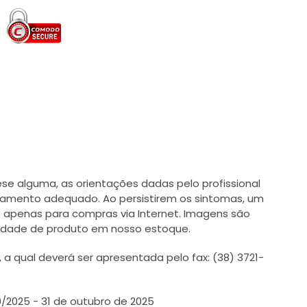
e alguma, as orientações dadas pelo profissional
tamento adequado. Ao persistirem os sintomas, um
 apenas para compras via Internet. Imagens são
ilidade de produto em nosso estoque.
 qual deverá ser apresentada pelo fax: (38) 3721-
0/2025 - 31 de outubro de 2025