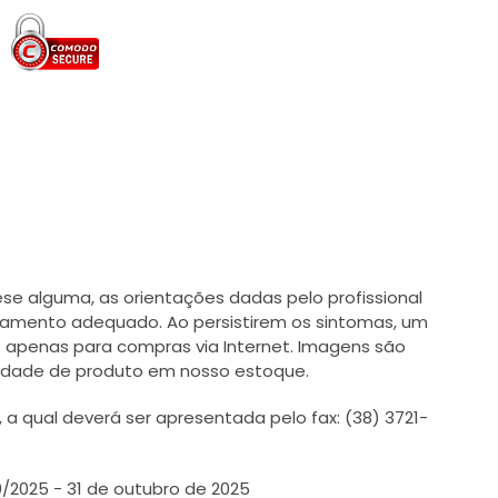
e alguma, as orientações dadas pelo profissional
tamento adequado. Ao persistirem os sintomas, um
 apenas para compras via Internet. Imagens são
ilidade de produto em nosso estoque.
 qual deverá ser apresentada pelo fax: (38) 3721-
0/2025 - 31 de outubro de 2025