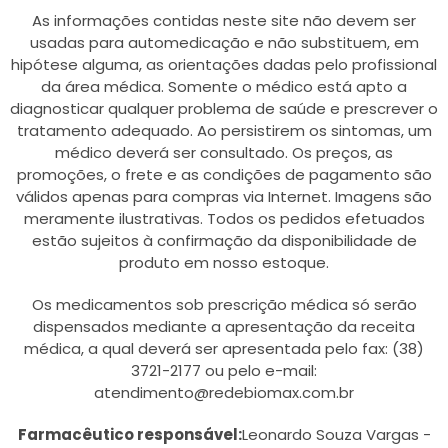
As informações contidas neste site não devem ser
usadas para automedicação e não substituem, em
hipótese alguma, as orientações dadas pelo profissional
da área médica. Somente o médico está apto a
diagnosticar qualquer problema de saúde e prescrever o
tratamento adequado. Ao persistirem os sintomas, um
médico deverá ser consultado. Os preços, as
promoções, o frete e as condições de pagamento são
válidos apenas para compras via Internet. Imagens são
meramente ilustrativas. Todos os pedidos efetuados
estão sujeitos à confirmação da disponibilidade de
produto em nosso estoque.
Os medicamentos sob prescrição médica só serão
dispensados mediante a apresentação da receita
médica, a qual deverá ser apresentada pelo fax: (38)
3721-2177 ou pelo e-mail:
atendimento@redebiomax.com.br
Farmacêutico responsável:
Leonardo Souza Vargas -