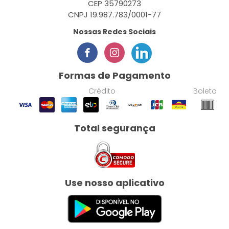
CEP 35790273
CNPJ 19.987.783/0001-77
Nossas Redes Sociais
Formas de Pagamento
Crédito
Boleto
Total segurança
Use nosso aplicativo