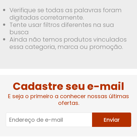
Verifique se todas as palavras foram
digitadas corretamente.
Tente usar filtros diferentes na sua
busca
Ainda não temos produtos vinculados
essa categoria, marca ou promoção.
Cadastre seu e-mail
E seja o primeiro a conhecer nossas últimas
ofertas.
Enviar