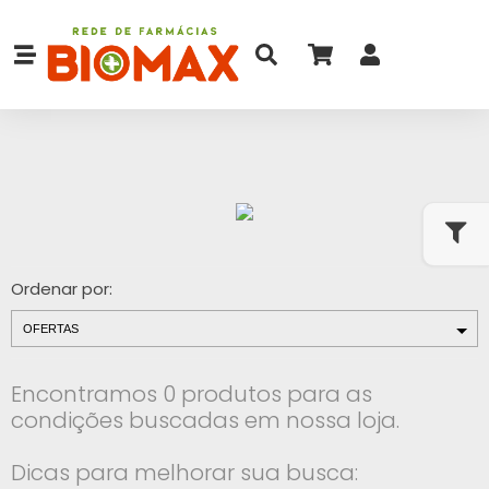
Ordenar por:
Encontramos 0 produtos para as
condições buscadas em nossa loja.
Dicas para melhorar sua busca: