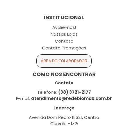
INSTITUCIONAL
Avalie-nos!
Nossas Lojas
Contato
Contato Promoções
ÁREA DO COLABORADOR
COMO NOS ENCONTRAR
Contato
Telefone:
(38) 3721-2177
E-mail:
atendimento@redebiomax.com.br
Endereço
Avenida Dom Pedro II, 321, Centro
Curvelo - MG