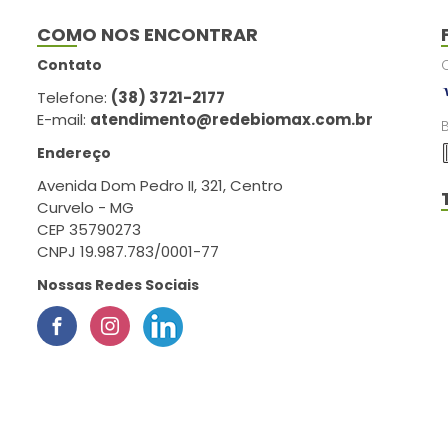
COMO NOS ENCONTRAR
Contato
Telefone:
(38) 3721-2177
E-mail:
atendimento@redebiomax.com.br
Endereço
Avenida Dom Pedro II, 321, Centro
Curvelo - MG
CEP 35790273
CNPJ 19.987.783/0001-77
Nossas Redes Sociais