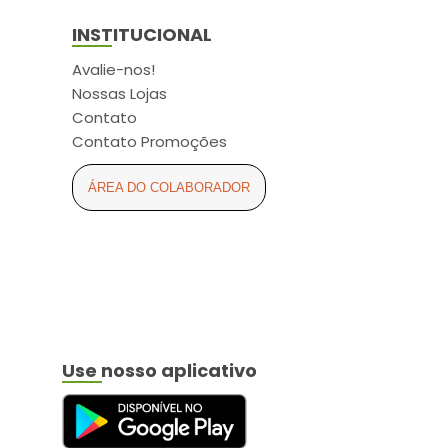
INSTITUCIONAL
Avalie-nos!
Nossas Lojas
Contato
Contato Promoções
ÁREA DO COLABORADOR
Use nosso aplicativo