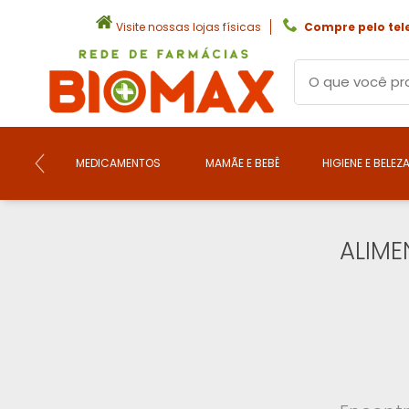
Visite nossas lojas físicas
Compre pelo tel
MEDICAMENTOS
MAMÃE E BEBÊ
HIGIENE E BELEZ
ALIME