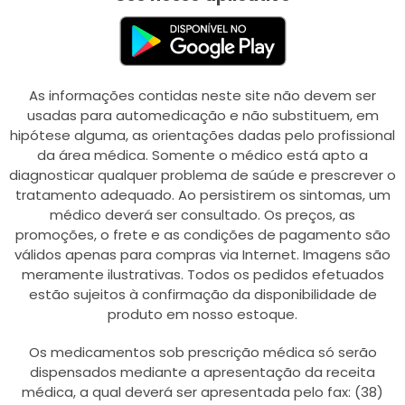
As informações contidas neste site não devem ser
usadas para automedicação e não substituem, em
hipótese alguma, as orientações dadas pelo profissional
da área médica. Somente o médico está apto a
diagnosticar qualquer problema de saúde e prescrever o
tratamento adequado. Ao persistirem os sintomas, um
médico deverá ser consultado. Os preços, as
promoções, o frete e as condições de pagamento são
válidos apenas para compras via Internet. Imagens são
meramente ilustrativas. Todos os pedidos efetuados
estão sujeitos à confirmação da disponibilidade de
produto em nosso estoque.
Os medicamentos sob prescrição médica só serão
dispensados mediante a apresentação da receita
médica, a qual deverá ser apresentada pelo fax: (38)