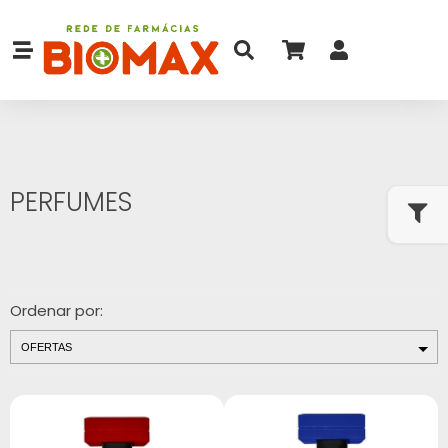
PERFUMES
Ordenar por: