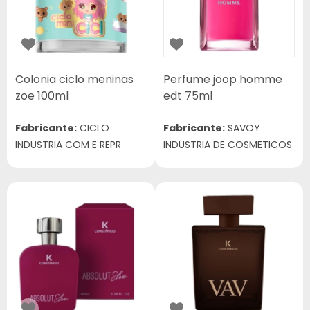
Colonia ciclo meninas
Perfume joop homme
zoe 100ml
edt 75ml
Fabricante:
CICLO
Fabricante:
SAVOY
INDUSTRIA COM E REPR
INDUSTRIA DE COSMETICOS