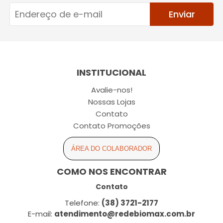
Enviar
INSTITUCIONAL
Avalie-nos!
Nossas Lojas
Contato
Contato Promoções
ÁREA DO COLABORADOR
COMO NOS ENCONTRAR
Contato
Telefone:
(38) 3721-2177
E-mail:
atendimento@redebiomax.com.br