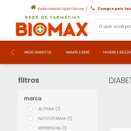
Visite nossas lojas físicas
Compre pelo tel
MEDICAMENTOS
MAMÃE E BEBÊ
HIGIENE E BELEZ
filtros
DIABE
marca
ALTHAIA (1)
NATCOFARMA (1)
REFERENCIA (1)