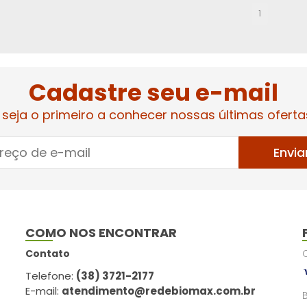
1
Cadastre seu e-mail
 seja o primeiro a conhecer nossas últimas oferta
Envia
COMO NOS ENCONTRAR
Contato
Telefone:
(38) 3721-2177
E-mail:
atendimento@redebiomax.com.br