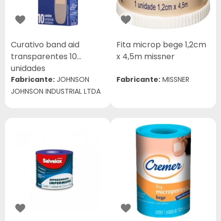
Curativo band aid
Fita microp bege 1,2cm
transparentes 10
x 4,5m missner
unidades
Fabricante:
JOHNSON
Fabricante:
MISSNER
JOHNSON INDUSTRIAL LTDA