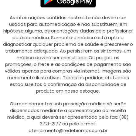
As informações contidas neste site não devem ser
usadas para automedicação e não substituem, em
hipótese alguma, as orientações dadas pelo profissional
da área médica. Somente o médico está apto a
diagnosticar qualquer problema de saúde e prescrever o
tratamento adequado. Ao persistirem os sintomas, um
médico deverá ser consultado. Os preços, as
promoções, o frete e as condições de pagamento são
válidos apenas para compras via Internet. Imagens são
meramente ilustrativas. Todos os pedidos efetuados
estão sujeitos à confirmação da disponibilidade de
produto em nosso estoque.
Os medicamentos sob prescrição médica só serão
dispensados mediante a apresentação da receita
médica, a qual deverá ser apresentada pelo fax: (38)
3721-2177 ou pelo e-mail:
atendimento@redebiomax.com.br