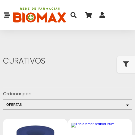
CURATIVOS
Ordenar por: