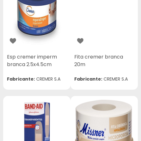
Esp cremer imperm
Fita cremer branca
branca 2.5x4.5cm
20m
Fabricante:
CREMER S.A
Fabricante:
CREMER S.A