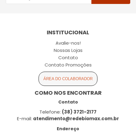
INSTITUCIONAL
Avalie-nos!
Nossas Lojas
Contato
Contato Promoções
ÁREA DO COLABORADOR
COMO NOS ENCONTRAR
Contato
Telefone:
(38) 3721-2177
E-mail:
atendimento@redebiomax.com.br
Endereço