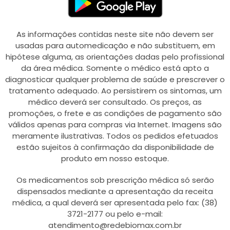
As informações contidas neste site não devem ser
usadas para automedicação e não substituem, em
hipótese alguma, as orientações dadas pelo profissional
da área médica. Somente o médico está apto a
diagnosticar qualquer problema de saúde e prescrever o
tratamento adequado. Ao persistirem os sintomas, um
médico deverá ser consultado. Os preços, as
promoções, o frete e as condições de pagamento são
válidos apenas para compras via Internet. Imagens são
meramente ilustrativas. Todos os pedidos efetuados
estão sujeitos à confirmação da disponibilidade de
produto em nosso estoque.
Os medicamentos sob prescrição médica só serão
dispensados mediante a apresentação da receita
médica, a qual deverá ser apresentada pelo fax: (38)
3721-2177 ou pelo e-mail:
atendimento@redebiomax.com.br