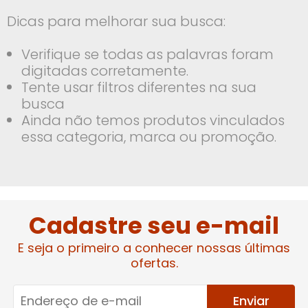
Dicas para melhorar sua busca:
Verifique se todas as palavras foram
digitadas corretamente.
Tente usar filtros diferentes na sua
busca
Ainda não temos produtos vinculados
essa categoria, marca ou promoção.
Cadastre seu e-mail
E seja o primeiro a conhecer nossas últimas
ofertas.
Enviar