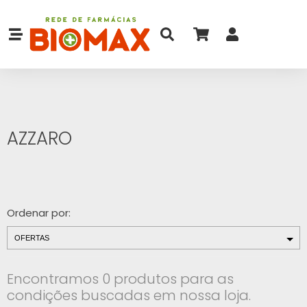
AZZARO
Ordenar por:
Encontramos 0 produtos para as
condições buscadas em nossa loja.