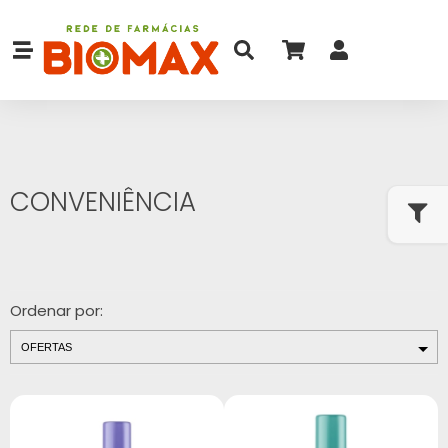
CONVENIÊNCIA
Ordenar por: