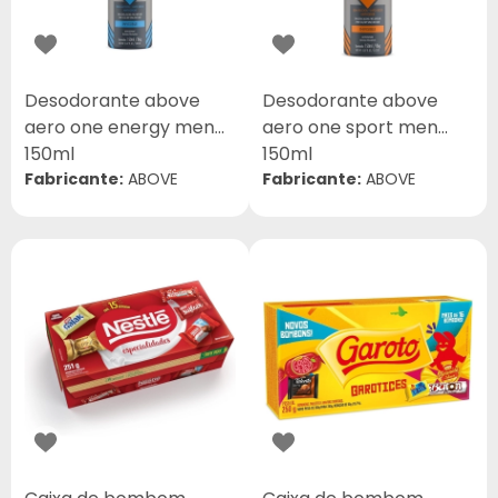
Desodorante above
Desodorante above
aero one energy men
aero one sport men
150ml
150ml
Fabricante:
ABOVE
Fabricante:
ABOVE