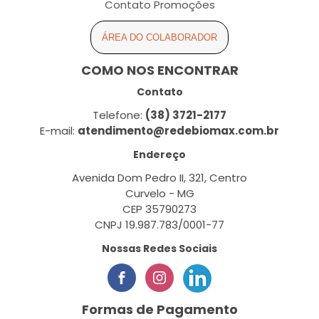
Contato Promoções
ÁREA DO COLABORADOR
COMO NOS ENCONTRAR
Contato
Telefone:
(38) 3721-2177
E-mail:
atendimento@redebiomax.com.br
Endereço
Avenida Dom Pedro II, 321, Centro
Curvelo - MG
CEP 35790273
CNPJ 19.987.783/0001-77
Nossas Redes Sociais
Formas de Pagamento