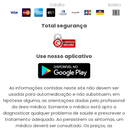
Crédito
Boleto
Total segurança
Use nosso aplicativo
As informações contidas neste site não devem ser
usadas para automedicação e não substituem, em
hipótese alguma, as orientações dadas pelo profissional
da área médica. Somente o médico está apto a
diagnosticar qualquer problema de saúde e prescrever o
tratamento adequado. Ao persistirem os sintomas, um
médico deverá ser consultado. Os preços, as