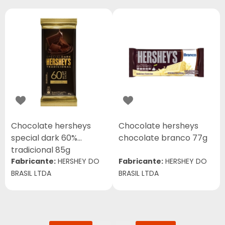
Chocolate hersheys
Chocolate hersheys
special dark 60%
chocolate branco 77g
tradicional 85g
Fabricante:
HERSHEY DO
Fabricante:
HERSHEY DO
BRASIL LTDA
BRASIL LTDA