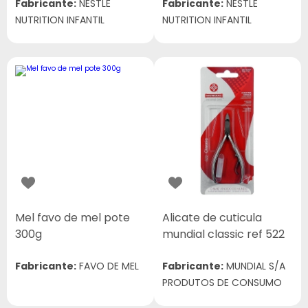
Fabricante:
NESTLE
Fabricante:
NESTLE
NUTRITION INFANTIL
NUTRITION INFANTIL
Mel favo de mel pote
Alicate de cuticula
300g
mundial classic ref 522
Fabricante:
FAVO DE MEL
Fabricante:
MUNDIAL S/A
PRODUTOS DE CONSUMO