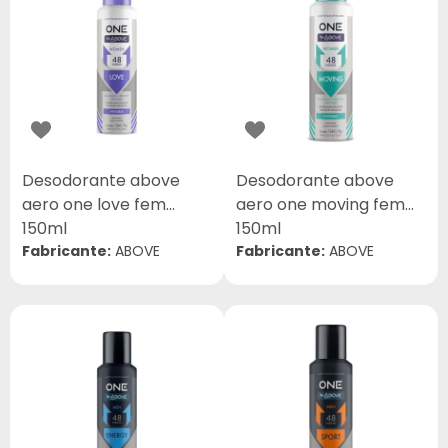
Desodorante above
Desodorante above
aero one love fem
aero one moving fem
150ml
150ml
Fabricante:
ABOVE
Fabricante:
ABOVE