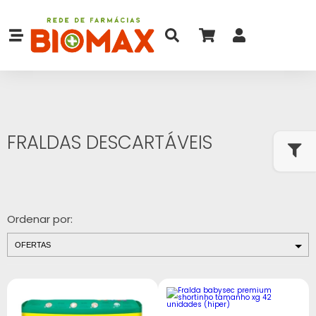
FRALDAS DESCARTÁVEIS
Ordenar por: