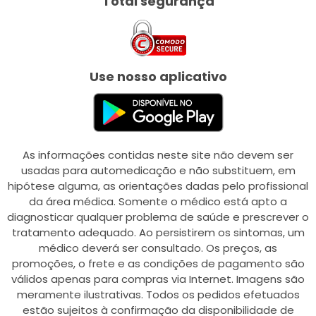
Total segurança
Use nosso aplicativo
As informações contidas neste site não devem ser
usadas para automedicação e não substituem, em
hipótese alguma, as orientações dadas pelo profissional
da área médica. Somente o médico está apto a
diagnosticar qualquer problema de saúde e prescrever o
tratamento adequado. Ao persistirem os sintomas, um
médico deverá ser consultado. Os preços, as
promoções, o frete e as condições de pagamento são
válidos apenas para compras via Internet. Imagens são
meramente ilustrativas. Todos os pedidos efetuados
estão sujeitos à confirmação da disponibilidade de