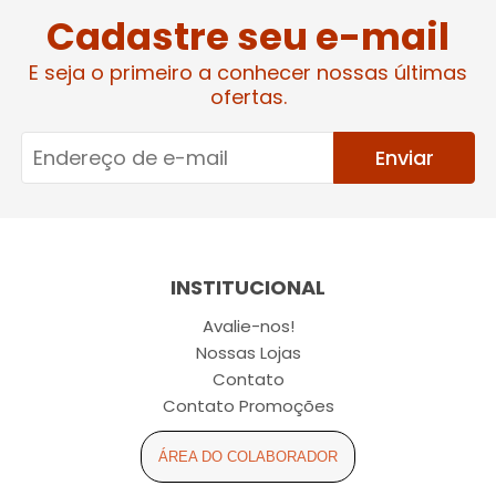
Cadastre seu e-mail
E seja o primeiro a conhecer nossas últimas
ofertas.
Enviar
INSTITUCIONAL
Avalie-nos!
Nossas Lojas
Contato
Contato Promoções
ÁREA DO COLABORADOR