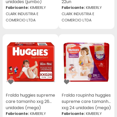
unidades (jumbo)
22un
Fabricante:
KIMBERLY
Fabricante:
KIMBERLY
CLARK INDUSTRIA E
CLARK INDUSTRIA E
COMERCIO LTDA
COMERCIO LTDA
Fralda huggies supreme
Fralda roupinha huggies
care tamanho xxg 26
supreme care tamanho
unidades (mega)
xxg 24 unidades (mega)
Fabricante:
KIMBERLY
Fabricante:
KIMBERLY