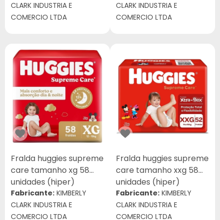
CLARK INDUSTRIA E
CLARK INDUSTRIA E
COMERCIO LTDA
COMERCIO LTDA
Fralda huggies supreme
Fralda huggies supreme
care tamanho xg 58
care tamanho xxg 58
unidades (hiper)
unidades (hiper)
Fabricante:
KIMBERLY
Fabricante:
KIMBERLY
CLARK INDUSTRIA E
CLARK INDUSTRIA E
COMERCIO LTDA
COMERCIO LTDA