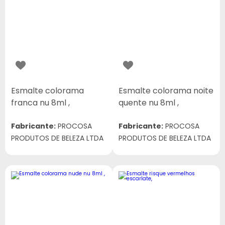
Esmalte colorama
Esmalte colorama noite
franca nu 8ml ,
quente nu 8ml ,
Fabricante:
PROCOSA
Fabricante:
PROCOSA
PRODUTOS DE BELEZA LTDA
PRODUTOS DE BELEZA LTDA