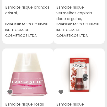
Esmalte risque brancos
Esmalte risque
cristal,
vermelhos capitais
doce orgulho,
Fabricante:
COTY BRASIL
Fabricante:
COTY BRASIL
IND. E COM. DE
IND. E COM. DE
COSMETICOS LTDA
COSMETICOS LTDA
Esmalte risque rosas
Esmalte risque