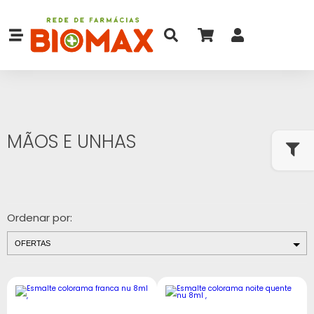
MÃOS E UNHAS
Ordenar por: