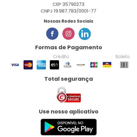
CEP 35790273
CNPJ 19.987.783/0001-77
Nossas Redes Sociais
Formas de Pagamento
Crédito
Boleto
Total segurança
Use nosso aplicativo