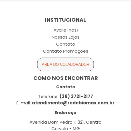
INSTITUCIONAL
Avalie-nos!
Nossas Lojas
Contato
Contato Promoções
ÁREA DO COLABORADOR
COMO NOS ENCONTRAR
Contato
Telefone:
(38) 3721-2177
E-mail:
atendimento@redebiomax.com.br
Endereço
Avenida Dom Pedro II, 321, Centro
Curvelo - MG