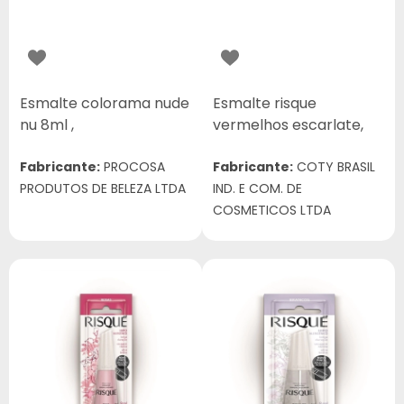
Esmalte colorama nude
Esmalte risque
nu 8ml ,
vermelhos escarlate,
Fabricante:
PROCOSA
Fabricante:
COTY BRASIL
PRODUTOS DE BELEZA LTDA
IND. E COM. DE
COSMETICOS LTDA