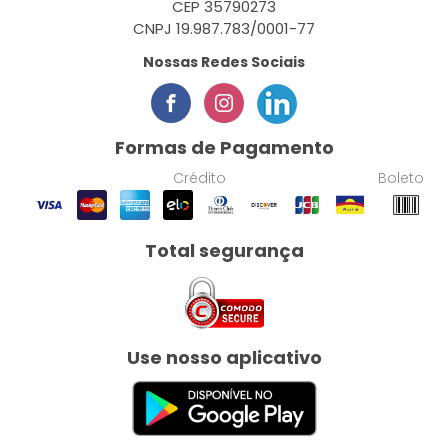
CEP 35790273
CNPJ 19.987.783/0001-77
Nossas Redes Sociais
Formas de Pagamento
Crédito
Boleto
Total segurança
Use nosso aplicativo