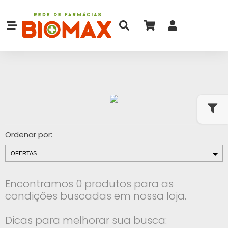
Ordenar por:
Encontramos 0 produtos para as
condições buscadas em nossa loja.
Dicas para melhorar sua busca: