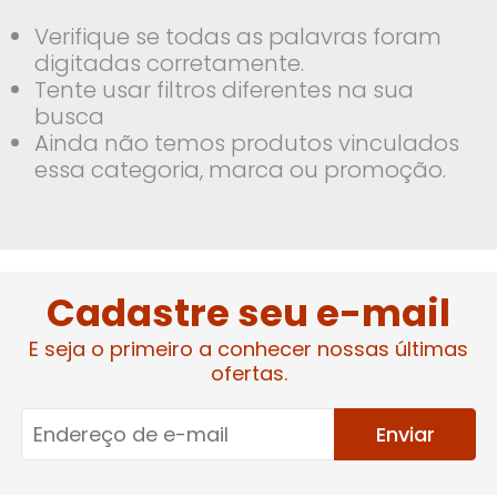
Verifique se todas as palavras foram
digitadas corretamente.
Tente usar filtros diferentes na sua
busca
Ainda não temos produtos vinculados
essa categoria, marca ou promoção.
Cadastre seu e-mail
E seja o primeiro a conhecer nossas últimas
ofertas.
Enviar