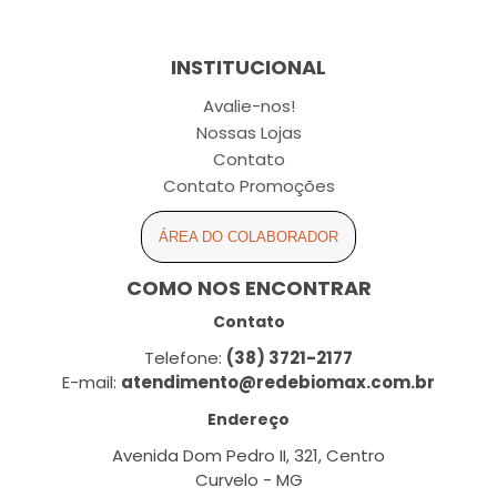
INSTITUCIONAL
Avalie-nos!
Nossas Lojas
Contato
Contato Promoções
ÁREA DO COLABORADOR
COMO NOS ENCONTRAR
Contato
Telefone:
(38) 3721-2177
E-mail:
atendimento@redebiomax.com.br
Endereço
Avenida Dom Pedro II, 321, Centro
Curvelo - MG