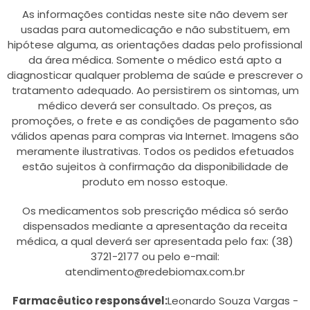
As informações contidas neste site não devem ser
usadas para automedicação e não substituem, em
hipótese alguma, as orientações dadas pelo profissional
da área médica. Somente o médico está apto a
diagnosticar qualquer problema de saúde e prescrever o
tratamento adequado. Ao persistirem os sintomas, um
médico deverá ser consultado. Os preços, as
promoções, o frete e as condições de pagamento são
válidos apenas para compras via Internet. Imagens são
meramente ilustrativas. Todos os pedidos efetuados
estão sujeitos à confirmação da disponibilidade de
produto em nosso estoque.
Os medicamentos sob prescrição médica só serão
dispensados mediante a apresentação da receita
médica, a qual deverá ser apresentada pelo fax: (38)
3721-2177 ou pelo e-mail:
atendimento@redebiomax.com.br
Farmacêutico responsável:
Leonardo Souza Vargas -