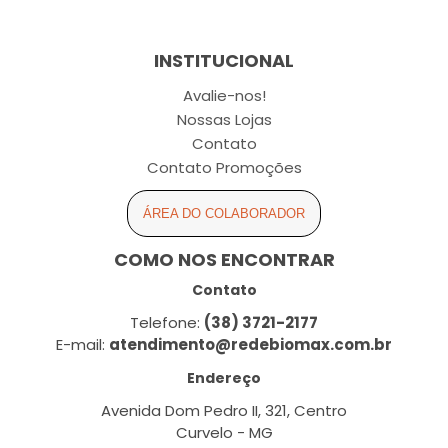
INSTITUCIONAL
Avalie-nos!
Nossas Lojas
Contato
Contato Promoções
ÁREA DO COLABORADOR
COMO NOS ENCONTRAR
Contato
Telefone:
(38) 3721-2177
E-mail:
atendimento@redebiomax.com.br
Endereço
Avenida Dom Pedro II, 321, Centro
Curvelo - MG