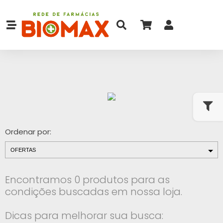
Ordenar por:
Encontramos 0 produtos para as
condições buscadas em nossa loja.
Dicas para melhorar sua busca: