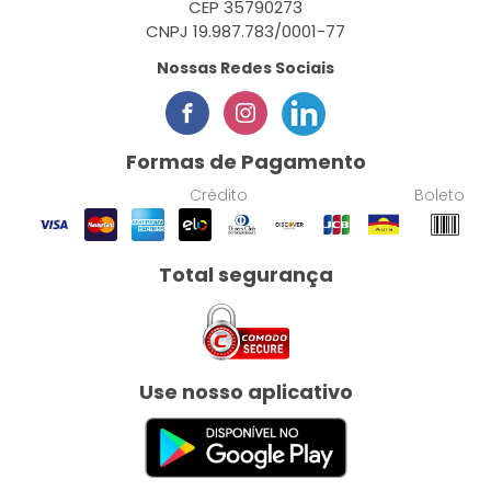
CEP 35790273
CNPJ 19.987.783/0001-77
Nossas Redes Sociais
Formas de Pagamento
Crédito
Boleto
Total segurança
Use nosso aplicativo