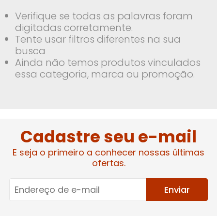
Verifique se todas as palavras foram
digitadas corretamente.
Tente usar filtros diferentes na sua
busca
Ainda não temos produtos vinculados
essa categoria, marca ou promoção.
Cadastre seu e-mail
E seja o primeiro a conhecer nossas últimas
ofertas.
Enviar