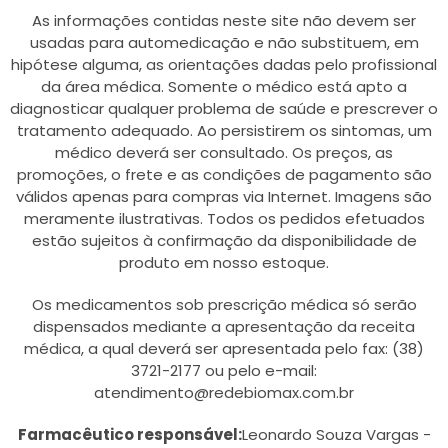
As informações contidas neste site não devem ser
usadas para automedicação e não substituem, em
hipótese alguma, as orientações dadas pelo profissional
da área médica. Somente o médico está apto a
diagnosticar qualquer problema de saúde e prescrever o
tratamento adequado. Ao persistirem os sintomas, um
médico deverá ser consultado. Os preços, as
promoções, o frete e as condições de pagamento são
válidos apenas para compras via Internet. Imagens são
meramente ilustrativas. Todos os pedidos efetuados
estão sujeitos à confirmação da disponibilidade de
produto em nosso estoque.
Os medicamentos sob prescrição médica só serão
dispensados mediante a apresentação da receita
médica, a qual deverá ser apresentada pelo fax: (38)
3721-2177 ou pelo e-mail:
atendimento@redebiomax.com.br
Farmacêutico responsável:
Leonardo Souza Vargas -