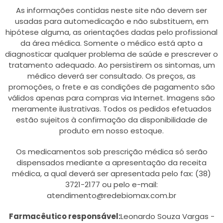
As informações contidas neste site não devem ser
usadas para automedicação e não substituem, em
hipótese alguma, as orientações dadas pelo profissional
da área médica. Somente o médico está apto a
diagnosticar qualquer problema de saúde e prescrever o
tratamento adequado. Ao persistirem os sintomas, um
médico deverá ser consultado. Os preços, as
promoções, o frete e as condições de pagamento são
válidos apenas para compras via Internet. Imagens são
meramente ilustrativas. Todos os pedidos efetuados
estão sujeitos à confirmação da disponibilidade de
produto em nosso estoque.
Os medicamentos sob prescrição médica só serão
dispensados mediante a apresentação da receita
médica, a qual deverá ser apresentada pelo fax: (38)
3721-2177 ou pelo e-mail:
atendimento@redebiomax.com.br
Farmacêutico responsável:
Leonardo Souza Vargas -