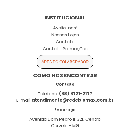
INSTITUCIONAL
Avalie-nos!
Nossas Lojas
Contato
Contato Promoções
ÁREA DO COLABORADOR
COMO NOS ENCONTRAR
Contato
Telefone:
(38) 3721-2177
E-mail:
atendimento@redebiomax.com.br
Endereço
Avenida Dom Pedro II, 321, Centro
Curvelo - MG