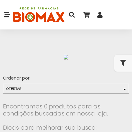
Ordenar por:
Encontramos 0 produtos para as
condições buscadas em nossa loja.
Dicas para melhorar sua busca: