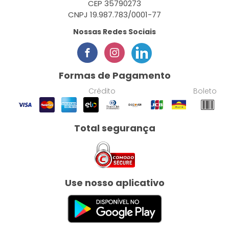
CEP 35790273
CNPJ 19.987.783/0001-77
Nossas Redes Sociais
Formas de Pagamento
Crédito
Boleto
Total segurança
Use nosso aplicativo