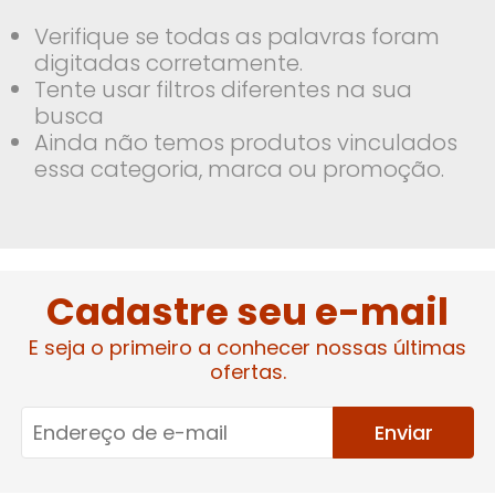
Verifique se todas as palavras foram
digitadas corretamente.
Tente usar filtros diferentes na sua
busca
Ainda não temos produtos vinculados
essa categoria, marca ou promoção.
Cadastre seu e-mail
E seja o primeiro a conhecer nossas últimas
ofertas.
Enviar