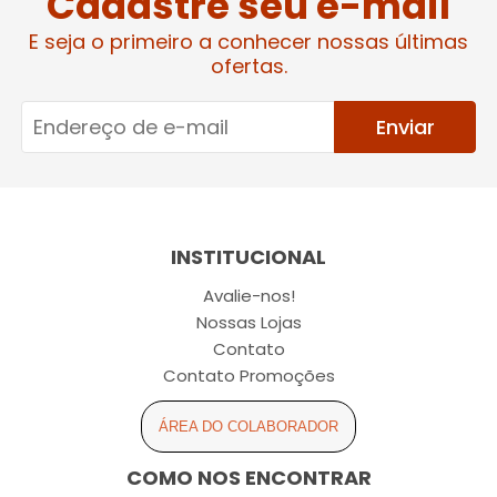
Cadastre seu e-mail
E seja o primeiro a conhecer nossas últimas
ofertas.
Enviar
INSTITUCIONAL
Avalie-nos!
Nossas Lojas
Contato
Contato Promoções
ÁREA DO COLABORADOR
COMO NOS ENCONTRAR