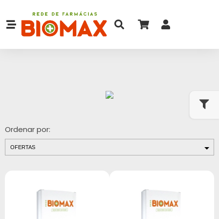
Ordenar por: