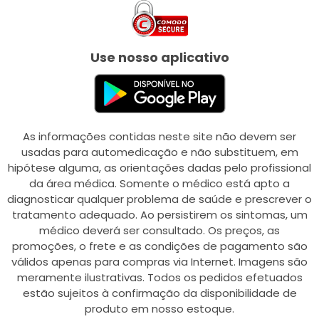
Use nosso aplicativo
As informações contidas neste site não devem ser
usadas para automedicação e não substituem, em
hipótese alguma, as orientações dadas pelo profissional
da área médica. Somente o médico está apto a
diagnosticar qualquer problema de saúde e prescrever o
tratamento adequado. Ao persistirem os sintomas, um
médico deverá ser consultado. Os preços, as
promoções, o frete e as condições de pagamento são
válidos apenas para compras via Internet. Imagens são
meramente ilustrativas. Todos os pedidos efetuados
estão sujeitos à confirmação da disponibilidade de
produto em nosso estoque.