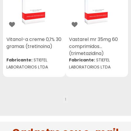
Vitanol-a creme 0,1% 30
Vastarel mr 35mg 60
gramas (tretinoina)
comprimidos
(trimetazidina)
Fabricante:
STIEFEL
Fabricante:
STIEFEL
LABORATORIOS LTDA
LABORATORIOS LTDA
1