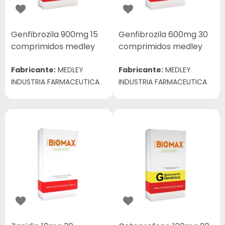
Genfibrozila 900mg 15
Genfibrozila 600mg 30
comprimidos medley
comprimidos medley
Fabricante:
MEDLEY
Fabricante:
MEDLEY
INDUSTRIA FARMACEUTICA
INDUSTRIA FARMACEUTICA