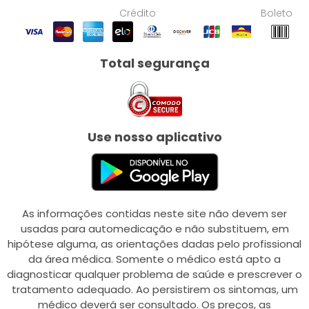
Crédito
Boleto
Total segurança
Use nosso aplicativo
As informações contidas neste site não devem ser
usadas para automedicação e não substituem, em
hipótese alguma, as orientações dadas pelo profissional
da área médica. Somente o médico está apto a
diagnosticar qualquer problema de saúde e prescrever o
tratamento adequado. Ao persistirem os sintomas, um
médico deverá ser consultado. Os preços, as