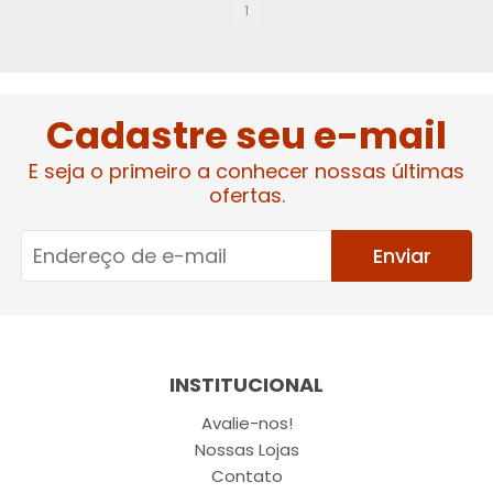
1
Cadastre seu e-mail
E seja o primeiro a conhecer nossas últimas
ofertas.
Enviar
INSTITUCIONAL
Avalie-nos!
Nossas Lojas
Contato