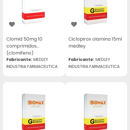
Clomid 50mg 10
Ciclopirox olamina 15ml
comprimidos
medley
(clomifeno)
Fabricante:
MEDLEY
Fabricante:
MEDLEY
INDUSTRIA FARMACEUTICA
INDUSTRIA FARMACEUTICA