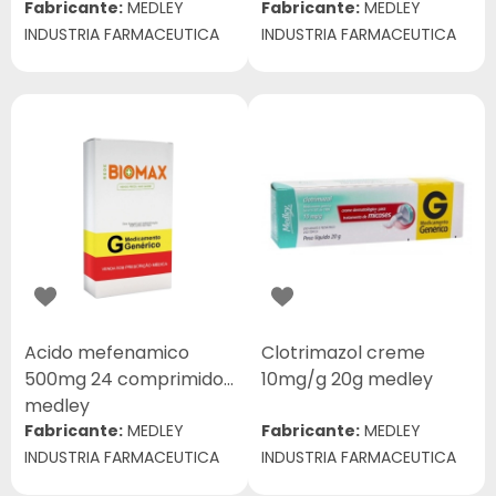
Fabricante:
MEDLEY
Fabricante:
MEDLEY
INDUSTRIA FARMACEUTICA
INDUSTRIA FARMACEUTICA
Acido mefenamico
Clotrimazol creme
500mg 24 comprimidos
10mg/g 20g medley
medley
Fabricante:
MEDLEY
Fabricante:
MEDLEY
INDUSTRIA FARMACEUTICA
INDUSTRIA FARMACEUTICA