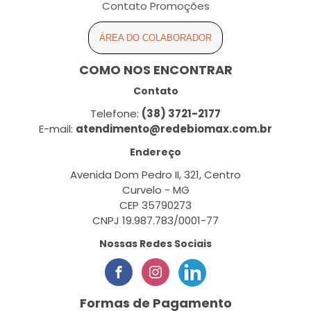
Contato Promoções
ÁREA DO COLABORADOR
COMO NOS ENCONTRAR
Contato
Telefone:
(38) 3721-2177
E-mail:
atendimento@redebiomax.com.br
Endereço
Avenida Dom Pedro II, 321, Centro
Curvelo - MG
CEP 35790273
CNPJ 19.987.783/0001-77
Nossas Redes Sociais
Formas de Pagamento