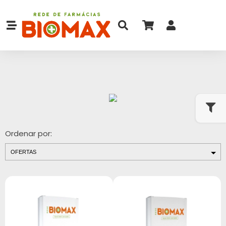
Ordenar por: