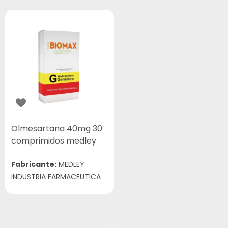
Olmesartana 40mg 30
comprimidos medley
Fabricante:
MEDLEY
INDUSTRIA FARMACEUTICA