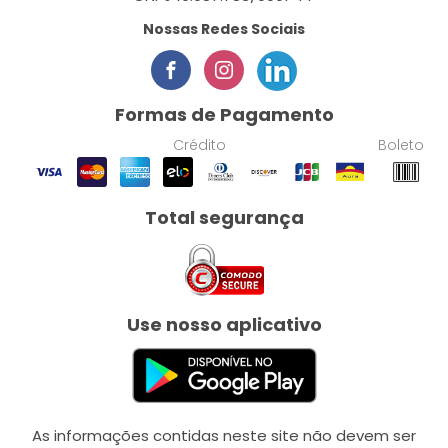
Nossas Redes Sociais
Formas de Pagamento
Crédito
Boleto
Total segurança
Use nosso aplicativo
As informações contidas neste site não devem ser