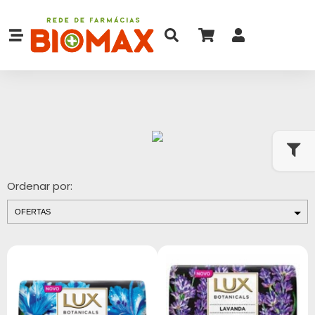
Ordenar por: