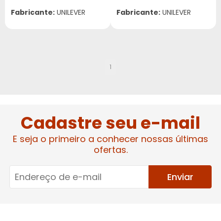
Fabricante:
UNILEVER
Fabricante:
UNILEVER
1
Cadastre seu e-mail
E seja o primeiro a conhecer nossas últimas
ofertas.
Enviar