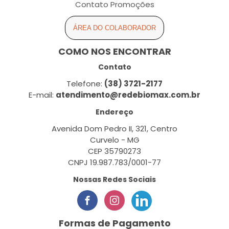
Contato Promoções
ÁREA DO COLABORADOR
COMO NOS ENCONTRAR
Contato
Telefone:
(38) 3721-2177
E-mail:
atendimento@redebiomax.com.br
Endereço
Avenida Dom Pedro II, 321, Centro
Curvelo - MG
CEP 35790273
CNPJ 19.987.783/0001-77
Nossas Redes Sociais
Formas de Pagamento