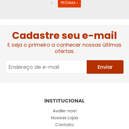
1
PRÓXIMA »
Cadastre seu e-mail
E seja o primeiro a conhecer nossas últimas
ofertas.
Enviar
INSTITUCIONAL
Avalie-nos!
Nossas Lojas
Contato