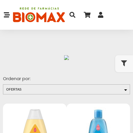
Ordenar por: