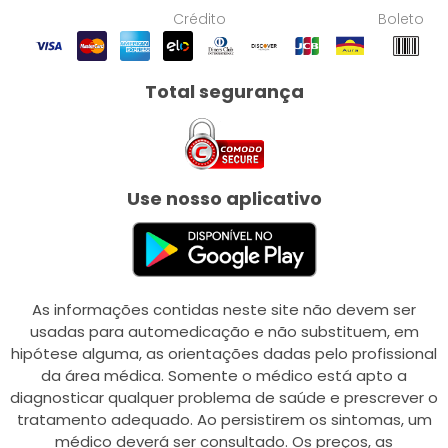
Crédito
Boleto
Total segurança
Use nosso aplicativo
As informações contidas neste site não devem ser
usadas para automedicação e não substituem, em
hipótese alguma, as orientações dadas pelo profissional
da área médica. Somente o médico está apto a
diagnosticar qualquer problema de saúde e prescrever o
tratamento adequado. Ao persistirem os sintomas, um
médico deverá ser consultado. Os preços, as