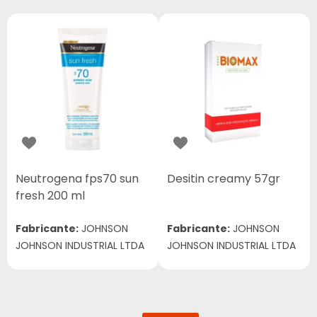
Neutrogena fps70 sun
Desitin creamy 57gr
fresh 200 ml
Fabricante:
JOHNSON
Fabricante:
JOHNSON
JOHNSON INDUSTRIAL LTDA
JOHNSON INDUSTRIAL LTDA