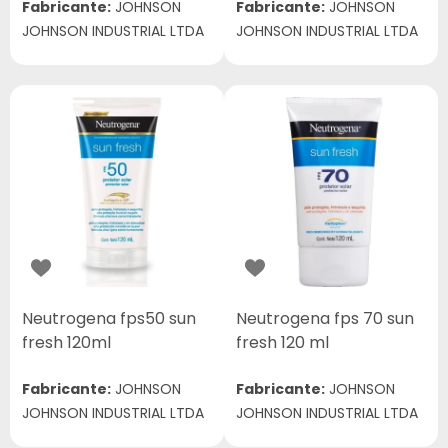
)
Fabricante:
JOHNSON
Fabricante:
JOHNSON
JOHNSON INDUSTRIAL LTDA
JOHNSON INDUSTRIAL LTDA
Neutrogena fps50 sun
Neutrogena fps 70 sun
fresh 120ml
fresh 120 ml
Fabricante:
JOHNSON
Fabricante:
JOHNSON
JOHNSON INDUSTRIAL LTDA
JOHNSON INDUSTRIAL LTDA