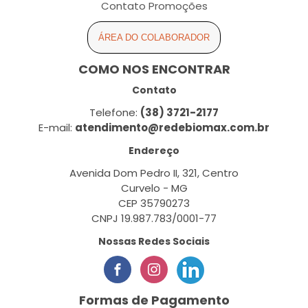
Contato Promoções
ÁREA DO COLABORADOR
COMO NOS ENCONTRAR
Contato
Telefone:
(38) 3721-2177
E-mail:
atendimento@redebiomax.com.br
Endereço
Avenida Dom Pedro II, 321, Centro
Curvelo - MG
CEP 35790273
CNPJ 19.987.783/0001-77
Nossas Redes Sociais
Formas de Pagamento