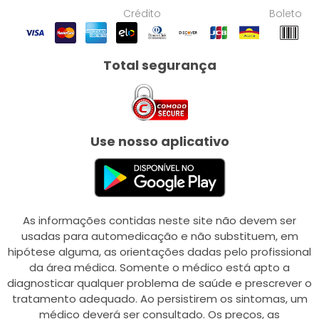
Crédito
Boleto
Total segurança
Use nosso aplicativo
As informações contidas neste site não devem ser
usadas para automedicação e não substituem, em
hipótese alguma, as orientações dadas pelo profissional
da área médica. Somente o médico está apto a
diagnosticar qualquer problema de saúde e prescrever o
tratamento adequado. Ao persistirem os sintomas, um
médico deverá ser consultado. Os preços, as