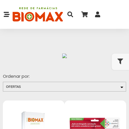
Ordenar por: