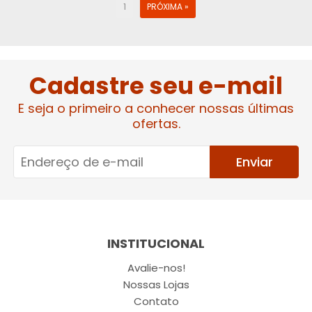
1
PRÓXIMA »
Cadastre seu e-mail
E seja o primeiro a conhecer nossas últimas
ofertas.
Enviar
INSTITUCIONAL
Avalie-nos!
Nossas Lojas
Contato