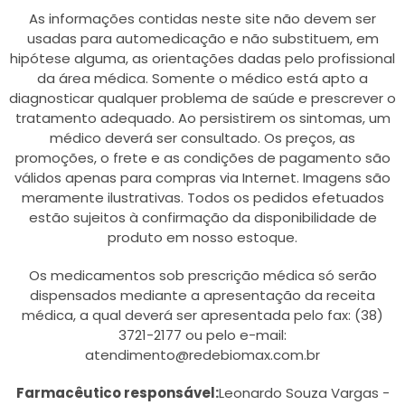
As informações contidas neste site não devem ser
usadas para automedicação e não substituem, em
hipótese alguma, as orientações dadas pelo profissional
da área médica. Somente o médico está apto a
diagnosticar qualquer problema de saúde e prescrever o
tratamento adequado. Ao persistirem os sintomas, um
médico deverá ser consultado. Os preços, as
promoções, o frete e as condições de pagamento são
válidos apenas para compras via Internet. Imagens são
meramente ilustrativas. Todos os pedidos efetuados
estão sujeitos à confirmação da disponibilidade de
produto em nosso estoque.
Os medicamentos sob prescrição médica só serão
dispensados mediante a apresentação da receita
médica, a qual deverá ser apresentada pelo fax: (38)
3721-2177 ou pelo e-mail:
atendimento@redebiomax.com.br
Farmacêutico responsável:
Leonardo Souza Vargas -