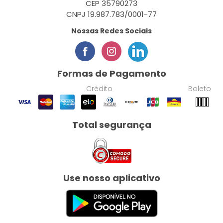
CEP 35790273
CNPJ 19.987.783/0001-77
Nossas Redes Sociais
Formas de Pagamento
Crédito
Boleto
Total segurança
Use nosso aplicativo