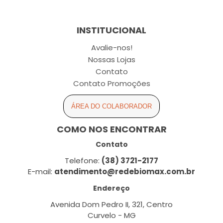
INSTITUCIONAL
Avalie-nos!
Nossas Lojas
Contato
Contato Promoções
ÁREA DO COLABORADOR
COMO NOS ENCONTRAR
Contato
Telefone:
(38) 3721-2177
E-mail:
atendimento@redebiomax.com.br
Endereço
Avenida Dom Pedro II, 321, Centro
Curvelo - MG