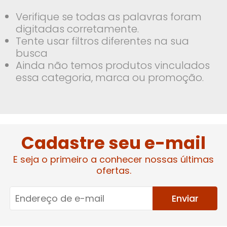
Verifique se todas as palavras foram
digitadas corretamente.
Tente usar filtros diferentes na sua
busca
Ainda não temos produtos vinculados
essa categoria, marca ou promoção.
Cadastre seu e-mail
E seja o primeiro a conhecer nossas últimas
ofertas.
Enviar