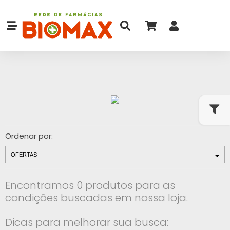
Ordenar por:
Encontramos 0 produtos para as
condições buscadas em nossa loja.
Dicas para melhorar sua busca: