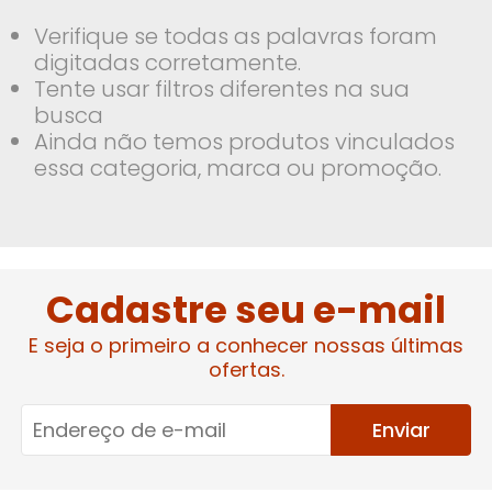
Verifique se todas as palavras foram
digitadas corretamente.
Tente usar filtros diferentes na sua
busca
Ainda não temos produtos vinculados
essa categoria, marca ou promoção.
Cadastre seu e-mail
E seja o primeiro a conhecer nossas últimas
ofertas.
Enviar