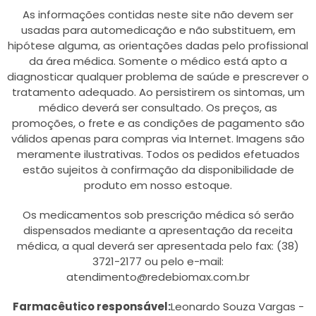
As informações contidas neste site não devem ser
usadas para automedicação e não substituem, em
hipótese alguma, as orientações dadas pelo profissional
da área médica. Somente o médico está apto a
diagnosticar qualquer problema de saúde e prescrever o
tratamento adequado. Ao persistirem os sintomas, um
médico deverá ser consultado. Os preços, as
promoções, o frete e as condições de pagamento são
válidos apenas para compras via Internet. Imagens são
meramente ilustrativas. Todos os pedidos efetuados
estão sujeitos à confirmação da disponibilidade de
produto em nosso estoque.
Os medicamentos sob prescrição médica só serão
dispensados mediante a apresentação da receita
médica, a qual deverá ser apresentada pelo fax: (38)
3721-2177 ou pelo e-mail:
atendimento@redebiomax.com.br
Farmacêutico responsável:
Leonardo Souza Vargas -