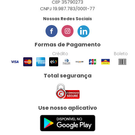
CEP 35790273
CNPJ 19.987.783/0001-77
Nossas Redes Sociais
Formas de Pagamento
Crédito
Boleto
Total segurança
Use nosso aplicativo