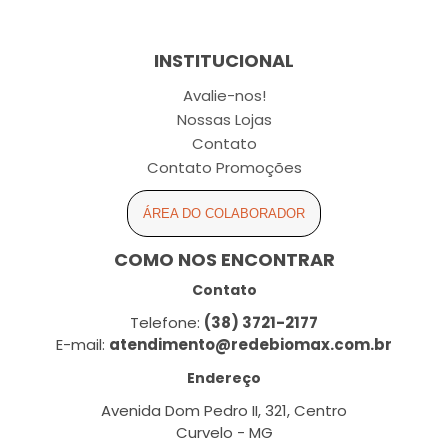
INSTITUCIONAL
Avalie-nos!
Nossas Lojas
Contato
Contato Promoções
ÁREA DO COLABORADOR
COMO NOS ENCONTRAR
Contato
Telefone:
(38) 3721-2177
E-mail:
atendimento@redebiomax.com.br
Endereço
Avenida Dom Pedro II, 321, Centro
Curvelo - MG