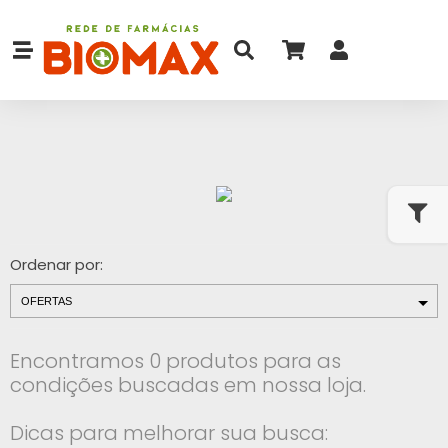
Ordenar por:
Encontramos 0 produtos para as
condições buscadas em nossa loja.
Dicas para melhorar sua busca: