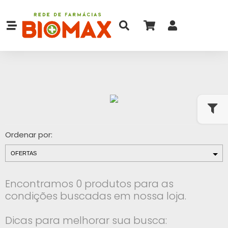
Ordenar por:
Encontramos 0 produtos para as
condições buscadas em nossa loja.
Dicas para melhorar sua busca: