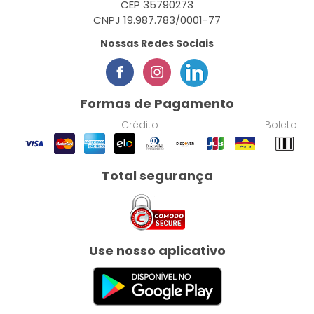
CEP 35790273
CNPJ 19.987.783/0001-77
Nossas Redes Sociais
Formas de Pagamento
Crédito
Boleto
Total segurança
Use nosso aplicativo