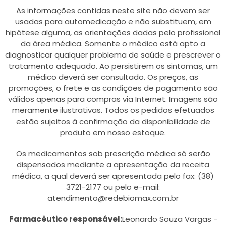
As informações contidas neste site não devem ser
usadas para automedicação e não substituem, em
hipótese alguma, as orientações dadas pelo profissional
da área médica. Somente o médico está apto a
diagnosticar qualquer problema de saúde e prescrever o
tratamento adequado. Ao persistirem os sintomas, um
médico deverá ser consultado. Os preços, as
promoções, o frete e as condições de pagamento são
válidos apenas para compras via Internet. Imagens são
meramente ilustrativas. Todos os pedidos efetuados
estão sujeitos à confirmação da disponibilidade de
produto em nosso estoque.
Os medicamentos sob prescrição médica só serão
dispensados mediante a apresentação da receita
médica, a qual deverá ser apresentada pelo fax: (38)
3721-2177 ou pelo e-mail:
atendimento@redebiomax.com.br
Farmacêutico responsável:
Leonardo Souza Vargas -