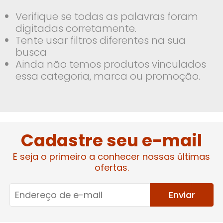
Verifique se todas as palavras foram
digitadas corretamente.
Tente usar filtros diferentes na sua
busca
Ainda não temos produtos vinculados
essa categoria, marca ou promoção.
Cadastre seu e-mail
E seja o primeiro a conhecer nossas últimas
ofertas.
Enviar