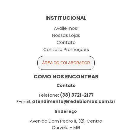
INSTITUCIONAL
Avalie-nos!
Nossas Lojas
Contato
Contato Promoções
ÁREA DO COLABORADOR
COMO NOS ENCONTRAR
Contato
Telefone:
(38) 3721-2177
E-mail:
atendimento@redebiomax.com.br
Endereço
Avenida Dom Pedro II, 321, Centro
Curvelo - MG