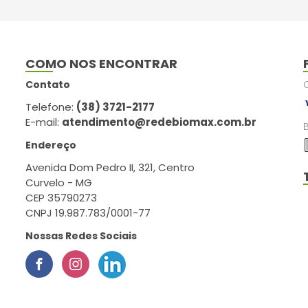
COMO NOS ENCONTRAR
Contato
Telefone:
(38) 3721-2177
E-mail:
atendimento@redebiomax.com.br
Endereço
Avenida Dom Pedro II, 321, Centro
Curvelo - MG
CEP 35790273
CNPJ 19.987.783/0001-77
Nossas Redes Sociais