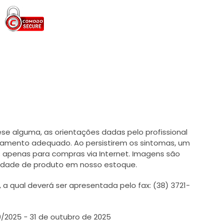
e alguma, as orientações dadas pelo profissional
tamento adequado. Ao persistirem os sintomas, um
 apenas para compras via Internet. Imagens são
ilidade de produto em nosso estoque.
 qual deverá ser apresentada pelo fax: (38) 3721-
0/2025 - 31 de outubro de 2025