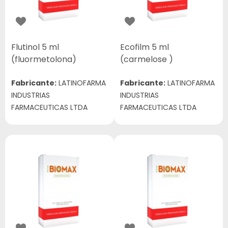
Flutinol 5 ml
Ecofilm 5 ml
(fluormetolona)
(carmelose )
Fabricante:
LATINOFARMA
Fabricante:
LATINOFARMA
INDUSTRIAS
INDUSTRIAS
FARMACEUTICAS LTDA
FARMACEUTICAS LTDA