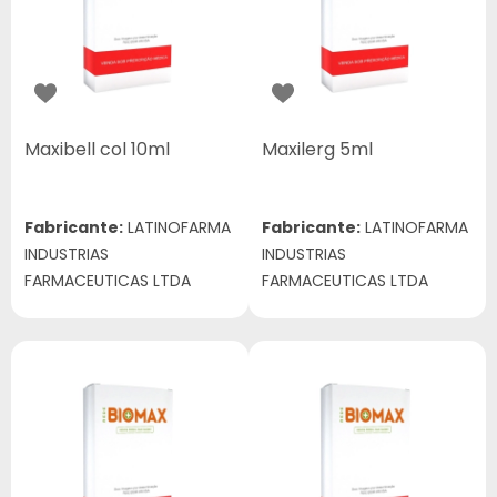
Maxibell col 10ml
Maxilerg 5ml
Fabricante:
LATINOFARMA
Fabricante:
LATINOFARMA
INDUSTRIAS
INDUSTRIAS
FARMACEUTICAS LTDA
FARMACEUTICAS LTDA