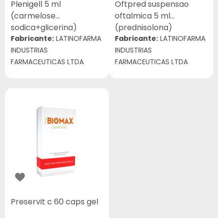
Plenigell 5 ml
Oftpred suspensao
(carmelose
oftalmica 5 ml
sodica+glicerina)
(prednisolona)
Fabricante:
LATINOFARMA
Fabricante:
LATINOFARMA
INDUSTRIAS
INDUSTRIAS
FARMACEUTICAS LTDA
FARMACEUTICAS LTDA
Preservit c 60 caps gel