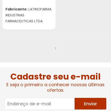
Fabricante:
LATINOFARMA
INDUSTRIAS
FARMACEUTICAS LTDA
1
Cadastre seu e-mail
E seja o primeiro a conhecer nossas últimas
ofertas.
Enviar