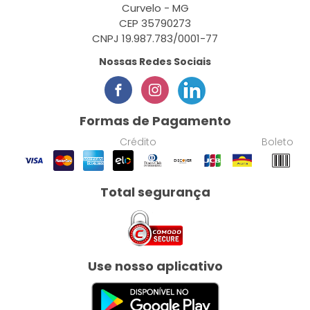
Curvelo - MG
CEP 35790273
CNPJ 19.987.783/0001-77
Nossas Redes Sociais
Formas de Pagamento
Crédito
Boleto
Total segurança
Use nosso aplicativo