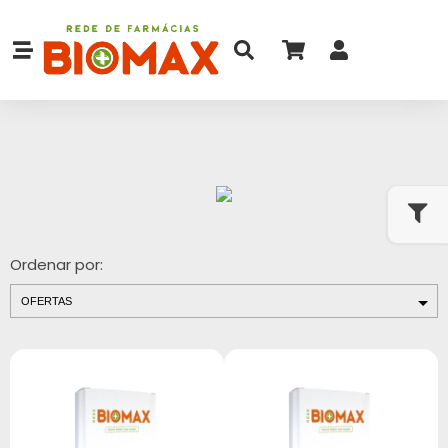
Ordenar por: