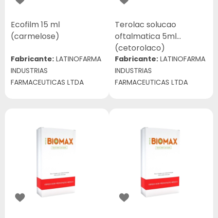
Ecofilm 15 ml
Terolac solucao
(carmelose)
oftalmatica 5ml
(cetorolaco)
Fabricante:
LATINOFARMA
Fabricante:
LATINOFARMA
INDUSTRIAS
INDUSTRIAS
FARMACEUTICAS LTDA
FARMACEUTICAS LTDA