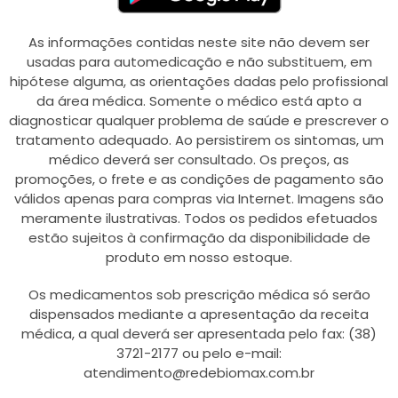
As informações contidas neste site não devem ser
usadas para automedicação e não substituem, em
hipótese alguma, as orientações dadas pelo profissional
da área médica. Somente o médico está apto a
diagnosticar qualquer problema de saúde e prescrever o
tratamento adequado. Ao persistirem os sintomas, um
médico deverá ser consultado. Os preços, as
promoções, o frete e as condições de pagamento são
válidos apenas para compras via Internet. Imagens são
meramente ilustrativas. Todos os pedidos efetuados
estão sujeitos à confirmação da disponibilidade de
produto em nosso estoque.
Os medicamentos sob prescrição médica só serão
dispensados mediante a apresentação da receita
médica, a qual deverá ser apresentada pelo fax: (38)
3721-2177 ou pelo e-mail:
atendimento@redebiomax.com.br