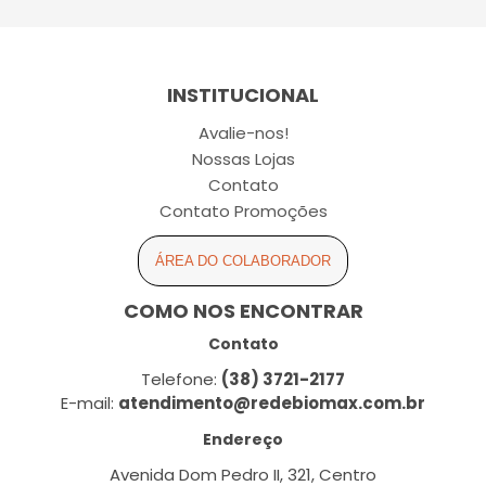
INSTITUCIONAL
Avalie-nos!
Nossas Lojas
Contato
Contato Promoções
ÁREA DO COLABORADOR
COMO NOS ENCONTRAR
Contato
Telefone:
(38) 3721-2177
E-mail:
atendimento@redebiomax.com.br
Endereço
Avenida Dom Pedro II, 321, Centro