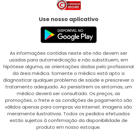
Use nosso aplicativo
As informações contidas neste site não devem ser
usadas para automedicação e não substituem, em
hipótese alguma, as orientações dadas pelo profissional
da área médica. Somente o médico está apto a
diagnosticar qualquer problema de saúde e prescrever o
tratamento adequado. Ao persistirem os sintomas, um
médico deverá ser consultado. Os preços, as
promoções, o frete e as condições de pagamento são
válidos apenas para compras via Internet. Imagens são
meramente ilustrativas. Todos os pedidos efetuados
estão sujeitos à confirmação da disponibilidade de
produto em nosso estoque.