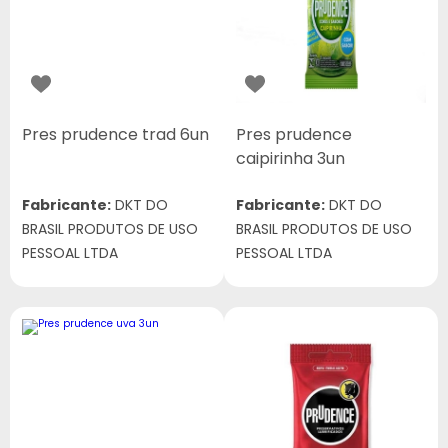
Pres prudence trad 6un
Pres prudence
caipirinha 3un
Fabricante:
DKT DO
Fabricante:
DKT DO
BRASIL PRODUTOS DE USO
BRASIL PRODUTOS DE USO
PESSOAL LTDA
PESSOAL LTDA