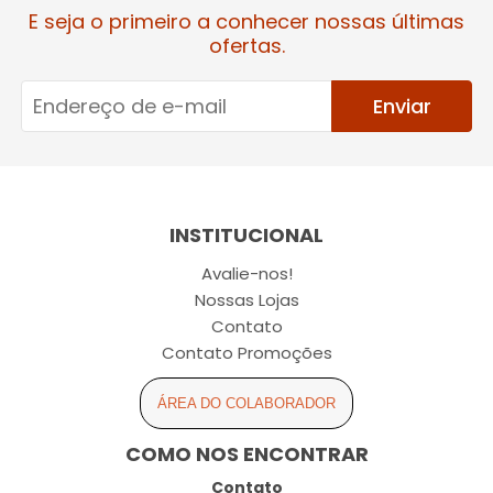
E seja o primeiro a conhecer nossas últimas
ofertas.
Enviar
INSTITUCIONAL
Avalie-nos!
Nossas Lojas
Contato
Contato Promoções
ÁREA DO COLABORADOR
COMO NOS ENCONTRAR
Contato