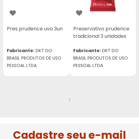
Pres prudence uva 3un
Preservativo prudence
tradicional 3 unidades
Fabricante:
DKT DO
Fabricante:
DKT DO
BRASIL PRODUTOS DE USO
BRASIL PRODUTOS DE USO
PESSOAL LTDA
PESSOAL LTDA
1
Cadastre seu e-mail