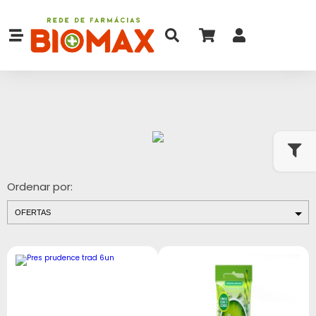
Ordenar por: