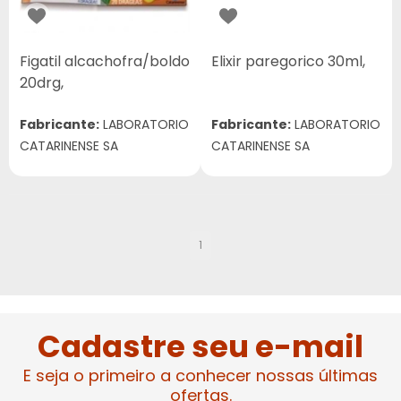
Figatil alcachofra/boldo
Elixir paregorico 30ml,
20drg,
Fabricante:
LABORATORIO
Fabricante:
LABORATORIO
CATARINENSE SA
CATARINENSE SA
1
Cadastre seu e-mail
E seja o primeiro a conhecer nossas últimas
ofertas.