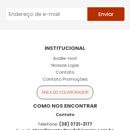
Enviar
INSTITUCIONAL
Avalie-nos!
Nossas Lojas
Contato
Contato Promoções
ÁREA DO COLABORADOR
COMO NOS ENCONTRAR
Contato
Telefone:
(38) 3721-2177