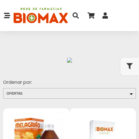
Ordenar por: