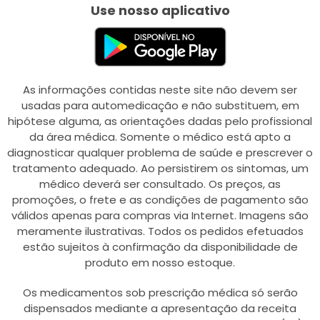
Use nosso aplicativo
As informações contidas neste site não devem ser
usadas para automedicação e não substituem, em
hipótese alguma, as orientações dadas pelo profissional
da área médica. Somente o médico está apto a
diagnosticar qualquer problema de saúde e prescrever o
tratamento adequado. Ao persistirem os sintomas, um
médico deverá ser consultado. Os preços, as
promoções, o frete e as condições de pagamento são
válidos apenas para compras via Internet. Imagens são
meramente ilustrativas. Todos os pedidos efetuados
estão sujeitos à confirmação da disponibilidade de
produto em nosso estoque.
Os medicamentos sob prescrição médica só serão
dispensados mediante a apresentação da receita