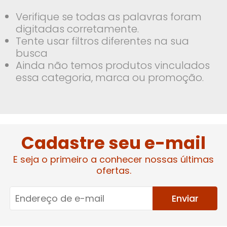
Verifique se todas as palavras foram
digitadas corretamente.
Tente usar filtros diferentes na sua
busca
Ainda não temos produtos vinculados
essa categoria, marca ou promoção.
Cadastre seu e-mail
E seja o primeiro a conhecer nossas últimas
ofertas.
Enviar