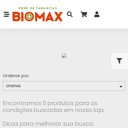
Ordenar por:
Encontramos 0 produtos para as
condições buscadas em nossa loja.
Dicas para melhorar sua busca: