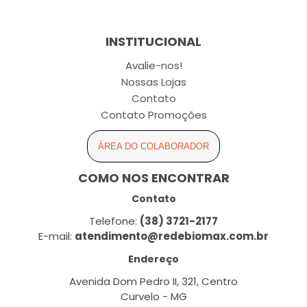
INSTITUCIONAL
Avalie-nos!
Nossas Lojas
Contato
Contato Promoções
ÁREA DO COLABORADOR
COMO NOS ENCONTRAR
Contato
Telefone:
(38) 3721-2177
E-mail:
atendimento@redebiomax.com.br
Endereço
Avenida Dom Pedro II, 321, Centro
Curvelo - MG