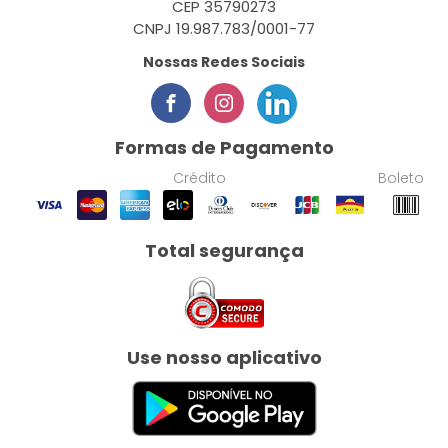
CEP 35790273
CNPJ 19.987.783/0001-77
Nossas Redes Sociais
Formas de Pagamento
Crédito
Boleto
Total segurança
Use nosso aplicativo