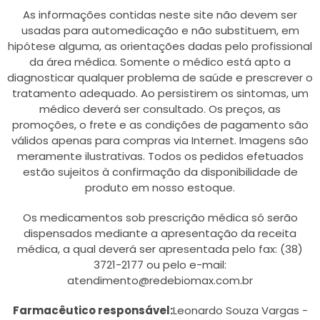
As informações contidas neste site não devem ser
usadas para automedicação e não substituem, em
hipótese alguma, as orientações dadas pelo profissional
da área médica. Somente o médico está apto a
diagnosticar qualquer problema de saúde e prescrever o
tratamento adequado. Ao persistirem os sintomas, um
médico deverá ser consultado. Os preços, as
promoções, o frete e as condições de pagamento são
válidos apenas para compras via Internet. Imagens são
meramente ilustrativas. Todos os pedidos efetuados
estão sujeitos à confirmação da disponibilidade de
produto em nosso estoque.
Os medicamentos sob prescrição médica só serão
dispensados mediante a apresentação da receita
médica, a qual deverá ser apresentada pelo fax: (38)
3721-2177 ou pelo e-mail:
atendimento@redebiomax.com.br
Farmacêutico responsável:
Leonardo Souza Vargas -