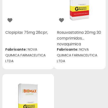
Clopiplax 75mg 28cpr,
Rosuvastatina 20mg 30
comprimidos
novaquimica
Fabricante:
NOVA
Fabricante:
NOVA
QUIMICA FARMACEUTICA
QUIMICA FARMACEUTICA
LTDA
LTDA