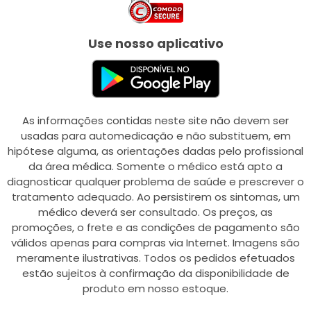
Use nosso aplicativo
As informações contidas neste site não devem ser
usadas para automedicação e não substituem, em
hipótese alguma, as orientações dadas pelo profissional
da área médica. Somente o médico está apto a
diagnosticar qualquer problema de saúde e prescrever o
tratamento adequado. Ao persistirem os sintomas, um
médico deverá ser consultado. Os preços, as
promoções, o frete e as condições de pagamento são
válidos apenas para compras via Internet. Imagens são
meramente ilustrativas. Todos os pedidos efetuados
estão sujeitos à confirmação da disponibilidade de
produto em nosso estoque.