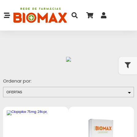
Ordenar por: