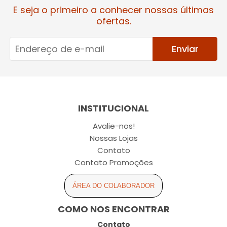
E seja o primeiro a conhecer nossas últimas
ofertas.
Enviar
INSTITUCIONAL
Avalie-nos!
Nossas Lojas
Contato
Contato Promoções
ÁREA DO COLABORADOR
COMO NOS ENCONTRAR
Contato