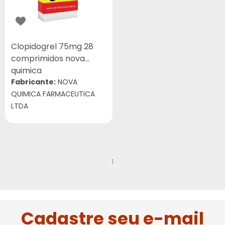
Clopidogrel 75mg 28
comprimidos nova
quimica
Fabricante:
NOVA
QUIMICA FARMACEUTICA
LTDA
1
Cadastre seu e-mail