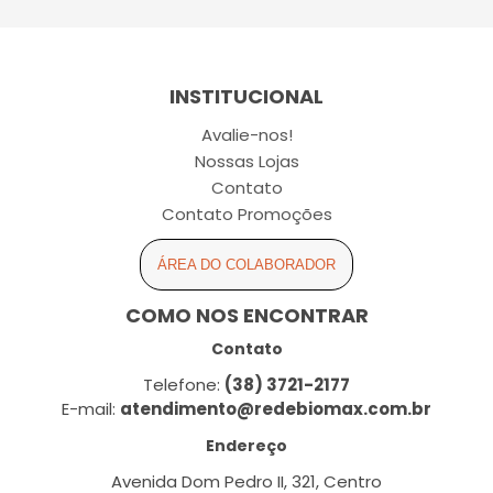
INSTITUCIONAL
Avalie-nos!
Nossas Lojas
Contato
Contato Promoções
ÁREA DO COLABORADOR
COMO NOS ENCONTRAR
Contato
Telefone:
(38) 3721-2177
E-mail:
atendimento@redebiomax.com.br
Endereço
Avenida Dom Pedro II, 321, Centro