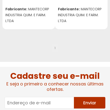
Fabricante:
MANTECORP
Fabricante:
MANTECORP
INDUSTRIA QUIM. E FARM.
INDUSTRIA QUIM. E FARM.
LTDA
LTDA
1
Cadastre seu e-mail
E seja o primeiro a conhecer nossas últimas
ofertas.
Enviar