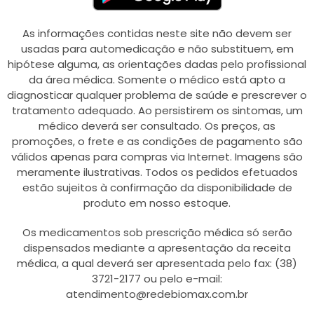
As informações contidas neste site não devem ser
usadas para automedicação e não substituem, em
hipótese alguma, as orientações dadas pelo profissional
da área médica. Somente o médico está apto a
diagnosticar qualquer problema de saúde e prescrever o
tratamento adequado. Ao persistirem os sintomas, um
médico deverá ser consultado. Os preços, as
promoções, o frete e as condições de pagamento são
válidos apenas para compras via Internet. Imagens são
meramente ilustrativas. Todos os pedidos efetuados
estão sujeitos à confirmação da disponibilidade de
produto em nosso estoque.
Os medicamentos sob prescrição médica só serão
dispensados mediante a apresentação da receita
médica, a qual deverá ser apresentada pelo fax: (38)
3721-2177 ou pelo e-mail:
atendimento@redebiomax.com.br