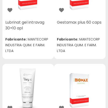
Lubrinat gel intravag
Gestamax plus 60 caps
30+10 apl
Fabricante:
MANTECORP
Fabricante:
MANTECORP
INDUSTRIA QUIM. E FARM.
INDUSTRIA QUIM. E FARM.
LTDA
LTDA