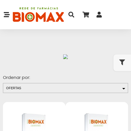
Ordenar por: