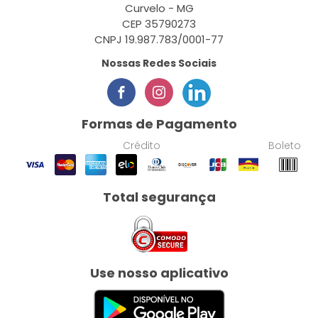
Curvelo - MG
CEP 35790273
CNPJ 19.987.783/0001-77
Nossas Redes Sociais
Formas de Pagamento
Crédito
Boleto
Total segurança
Use nosso aplicativo