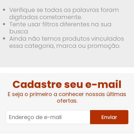
Verifique se todas as palavras foram
digitadas corretamente.
Tente usar filtros diferentes na sua
busca
Ainda não temos produtos vinculados
essa categoria, marca ou promoção.
Cadastre seu e-mail
E seja o primeiro a conhecer nossas últimas
ofertas.
Enviar