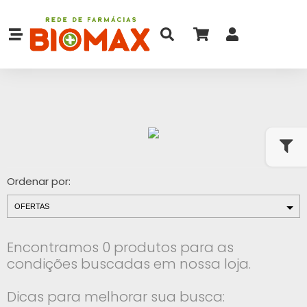
Ordenar por:
Encontramos 0 produtos para as
condições buscadas em nossa loja.
Dicas para melhorar sua busca: