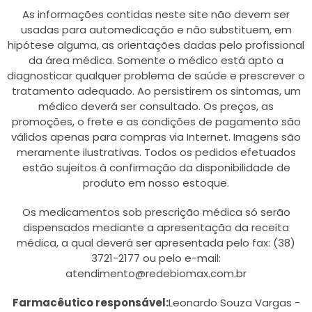
As informações contidas neste site não devem ser
usadas para automedicação e não substituem, em
hipótese alguma, as orientações dadas pelo profissional
da área médica. Somente o médico está apto a
diagnosticar qualquer problema de saúde e prescrever o
tratamento adequado. Ao persistirem os sintomas, um
médico deverá ser consultado. Os preços, as
promoções, o frete e as condições de pagamento são
válidos apenas para compras via Internet. Imagens são
meramente ilustrativas. Todos os pedidos efetuados
estão sujeitos à confirmação da disponibilidade de
produto em nosso estoque.
Os medicamentos sob prescrição médica só serão
dispensados mediante a apresentação da receita
médica, a qual deverá ser apresentada pelo fax: (38)
3721-2177 ou pelo e-mail:
atendimento@redebiomax.com.br
Farmacêutico responsável:
Leonardo Souza Vargas -