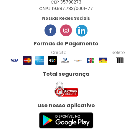
CEP 35790273
CNPJ 19.987.783/0001-77
Nossas Redes Sociais
Formas de Pagamento
Crédito
Boleto
Total segurança
Use nosso aplicativo