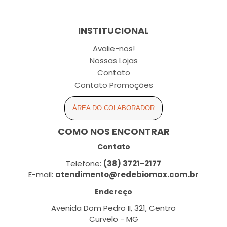
INSTITUCIONAL
Avalie-nos!
Nossas Lojas
Contato
Contato Promoções
ÁREA DO COLABORADOR
COMO NOS ENCONTRAR
Contato
Telefone:
(38) 3721-2177
E-mail:
atendimento@redebiomax.com.br
Endereço
Avenida Dom Pedro II, 321, Centro
Curvelo - MG