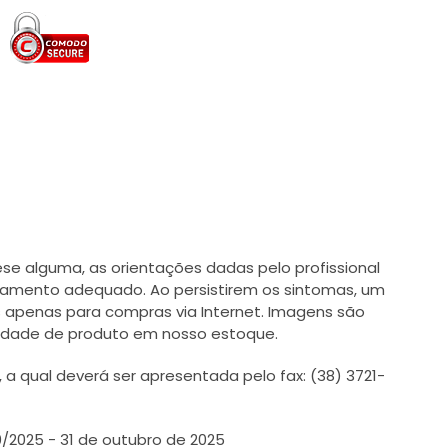
e alguma, as orientações dadas pelo profissional
tamento adequado. Ao persistirem os sintomas, um
 apenas para compras via Internet. Imagens são
ilidade de produto em nosso estoque.
 qual deverá ser apresentada pelo fax: (38) 3721-
0/2025 - 31 de outubro de 2025