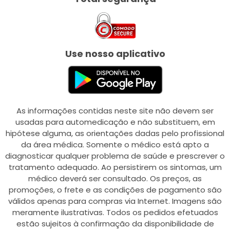
Use nosso aplicativo
As informações contidas neste site não devem ser
usadas para automedicação e não substituem, em
hipótese alguma, as orientações dadas pelo profissional
da área médica. Somente o médico está apto a
diagnosticar qualquer problema de saúde e prescrever o
tratamento adequado. Ao persistirem os sintomas, um
médico deverá ser consultado. Os preços, as
promoções, o frete e as condições de pagamento são
válidos apenas para compras via Internet. Imagens são
meramente ilustrativas. Todos os pedidos efetuados
estão sujeitos à confirmação da disponibilidade de