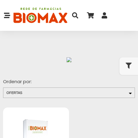
Ordenar por: