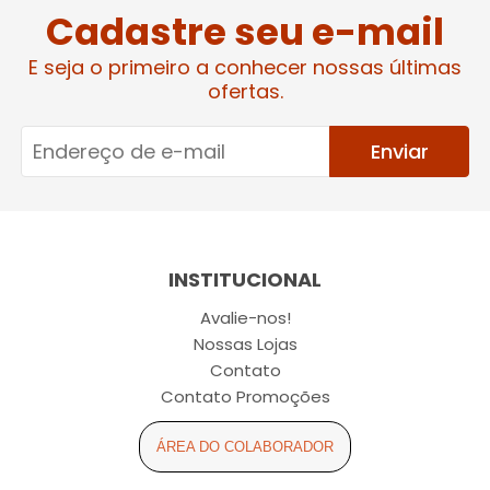
Cadastre seu e-mail
E seja o primeiro a conhecer nossas últimas
ofertas.
Enviar
INSTITUCIONAL
Avalie-nos!
Nossas Lojas
Contato
Contato Promoções
ÁREA DO COLABORADOR