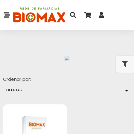
Ordenar por: