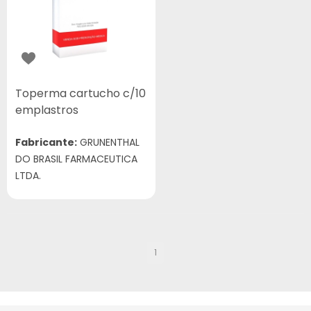
Toperma cartucho c/10
emplastros
Fabricante:
GRUNENTHAL
DO BRASIL FARMACEUTICA
LTDA.
1