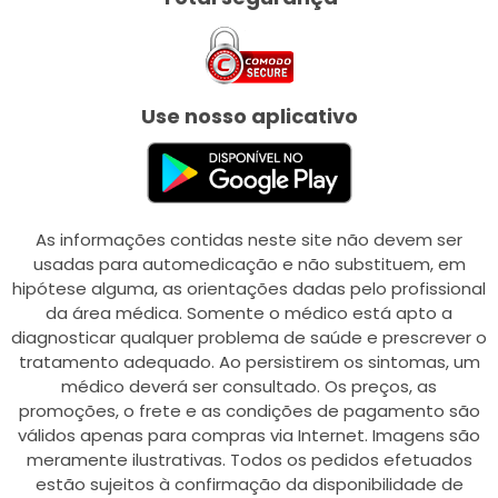
Use nosso aplicativo
As informações contidas neste site não devem ser
usadas para automedicação e não substituem, em
hipótese alguma, as orientações dadas pelo profissional
da área médica. Somente o médico está apto a
diagnosticar qualquer problema de saúde e prescrever o
tratamento adequado. Ao persistirem os sintomas, um
médico deverá ser consultado. Os preços, as
promoções, o frete e as condições de pagamento são
válidos apenas para compras via Internet. Imagens são
meramente ilustrativas. Todos os pedidos efetuados
estão sujeitos à confirmação da disponibilidade de