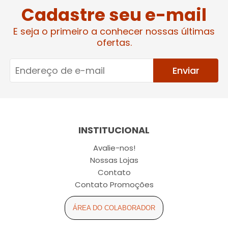
Cadastre seu e-mail
E seja o primeiro a conhecer nossas últimas
ofertas.
Enviar
INSTITUCIONAL
Avalie-nos!
Nossas Lojas
Contato
Contato Promoções
ÁREA DO COLABORADOR