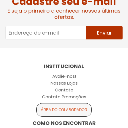
Cadastre seu e-mail
E seja o primeiro a conhecer nossas últimas
ofertas.
Enviar
INSTITUCIONAL
Avalie-nos!
Nossas Lojas
Contato
Contato Promoções
ÁREA DO COLABORADOR
COMO NOS ENCONTRAR