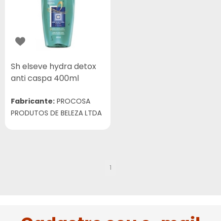
Sh elseve hydra detox
anti caspa 400ml
Fabricante:
PROCOSA
PRODUTOS DE BELEZA LTDA
1