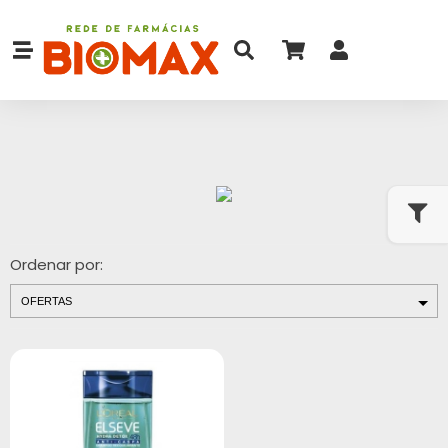
Ordenar por: