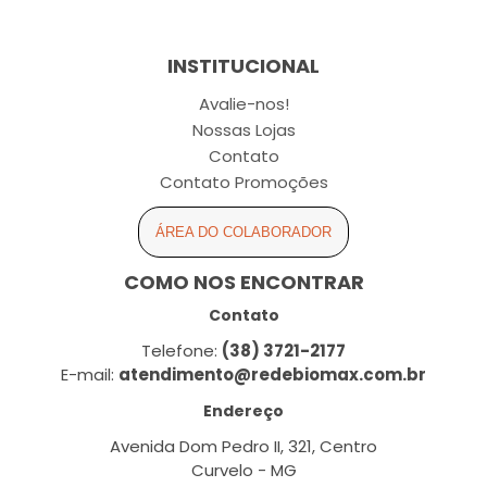
INSTITUCIONAL
Avalie-nos!
Nossas Lojas
Contato
Contato Promoções
ÁREA DO COLABORADOR
COMO NOS ENCONTRAR
Contato
Telefone:
(38) 3721-2177
E-mail:
atendimento@redebiomax.com.br
Endereço
Avenida Dom Pedro II, 321, Centro
Curvelo - MG