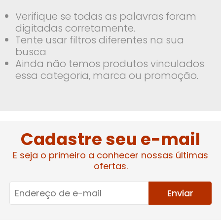
Verifique se todas as palavras foram
digitadas corretamente.
Tente usar filtros diferentes na sua
busca
Ainda não temos produtos vinculados
essa categoria, marca ou promoção.
Cadastre seu e-mail
E seja o primeiro a conhecer nossas últimas
ofertas.
Enviar