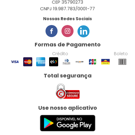
CEP 35790273
CNPJ 19.987.783/0001-77
Nossas Redes Sociais
Formas de Pagamento
Crédito
Boleto
Total segurança
Use nosso aplicativo