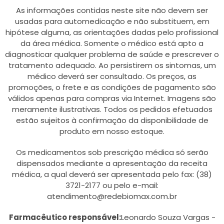
As informações contidas neste site não devem ser
usadas para automedicação e não substituem, em
hipótese alguma, as orientações dadas pelo profissional
da área médica. Somente o médico está apto a
diagnosticar qualquer problema de saúde e prescrever o
tratamento adequado. Ao persistirem os sintomas, um
médico deverá ser consultado. Os preços, as
promoções, o frete e as condições de pagamento são
válidos apenas para compras via Internet. Imagens são
meramente ilustrativas. Todos os pedidos efetuados
estão sujeitos à confirmação da disponibilidade de
produto em nosso estoque.
Os medicamentos sob prescrição médica só serão
dispensados mediante a apresentação da receita
médica, a qual deverá ser apresentada pelo fax: (38)
3721-2177 ou pelo e-mail:
atendimento@redebiomax.com.br
Farmacêutico responsável:
Leonardo Souza Vargas -