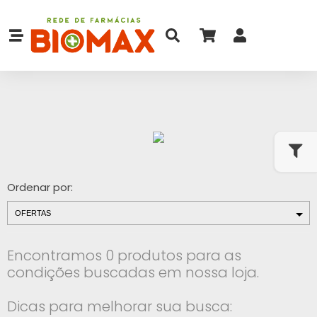
Ordenar por:
Encontramos 0 produtos para as
condições buscadas em nossa loja.
Dicas para melhorar sua busca: