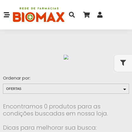
Ordenar por:
Encontramos 0 produtos para as
condições buscadas em nossa loja.
Dicas para melhorar sua busca: