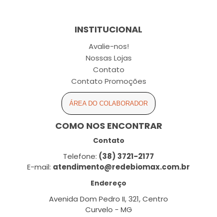
INSTITUCIONAL
Avalie-nos!
Nossas Lojas
Contato
Contato Promoções
ÁREA DO COLABORADOR
COMO NOS ENCONTRAR
Contato
Telefone:
(38) 3721-2177
E-mail:
atendimento@redebiomax.com.br
Endereço
Avenida Dom Pedro II, 321, Centro
Curvelo - MG