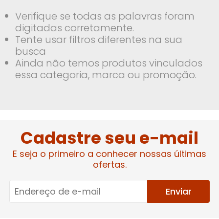
Verifique se todas as palavras foram
digitadas corretamente.
Tente usar filtros diferentes na sua
busca
Ainda não temos produtos vinculados
essa categoria, marca ou promoção.
Cadastre seu e-mail
E seja o primeiro a conhecer nossas últimas
ofertas.
Enviar