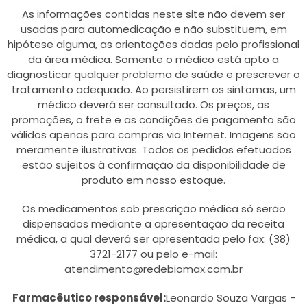
As informações contidas neste site não devem ser
usadas para automedicação e não substituem, em
hipótese alguma, as orientações dadas pelo profissional
da área médica. Somente o médico está apto a
diagnosticar qualquer problema de saúde e prescrever o
tratamento adequado. Ao persistirem os sintomas, um
médico deverá ser consultado. Os preços, as
promoções, o frete e as condições de pagamento são
válidos apenas para compras via Internet. Imagens são
meramente ilustrativas. Todos os pedidos efetuados
estão sujeitos à confirmação da disponibilidade de
produto em nosso estoque.
Os medicamentos sob prescrição médica só serão
dispensados mediante a apresentação da receita
médica, a qual deverá ser apresentada pelo fax: (38)
3721-2177 ou pelo e-mail:
atendimento@redebiomax.com.br
Farmacêutico responsável:
Leonardo Souza Vargas -