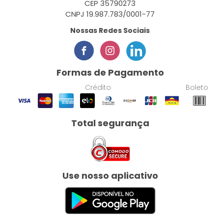
CEP 35790273
CNPJ 19.987.783/0001-77
Nossas Redes Sociais
Formas de Pagamento
Crédito
Boleto
Total segurança
Use nosso aplicativo