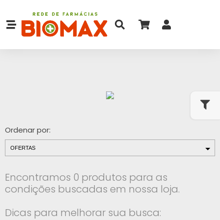
Ordenar por:
Encontramos 0 produtos para as
condições buscadas em nossa loja.
Dicas para melhorar sua busca: