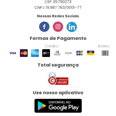
CEP 35790273
CNPJ 19.987.783/0001-77
Nossas Redes Sociais
Formas de Pagamento
Crédito
Boleto
Total segurança
Use nosso aplicativo