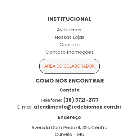
INSTITUCIONAL
Avalie-nos!
Nossas Lojas
Contato
Contato Promoções
ÁREA DO COLABORADOR
COMO NOS ENCONTRAR
Contato
Telefone:
(38) 3721-2177
E-mail:
atendimento@redebiomax.com.br
Endereço
Avenida Dom Pedro II, 321, Centro
Curvelo - MG