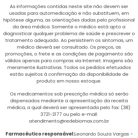
As informações contidas neste site não devem ser
usadas para automedicação e não substituem, em
hipótese alguma, as orientações dadas pelo profissional
da área médica. Somente o médico está apto a
diagnosticar qualquer problema de saúde e prescrever o
tratamento adequado. Ao persistirem os sintomas, um
médico deverá ser consultado. Os preços, as
promoções, o frete e as condições de pagamento são
válidos apenas para compras via Internet. Imagens são
meramente ilustrativas. Todos os pedidos efetuados
estão sujeitos à confirmação da disponibilidade de
produto em nosso estoque.
Os medicamentos sob prescrição médica só serão
dispensados mediante a apresentação da receita
médica, a qual deverá ser apresentada pelo fax: (38)
3721-2177 ou pelo e-mail:
atendimento@redebiomax.com.br
Farmacêutico responsável:
Leonardo Souza Vargas -