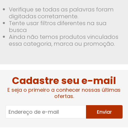
Verifique se todas as palavras foram
digitadas corretamente.
Tente usar filtros diferentes na sua
busca
Ainda não temos produtos vinculados
essa categoria, marca ou promoção.
Cadastre seu e-mail
E seja o primeiro a conhecer nossas últimas
ofertas.
Enviar