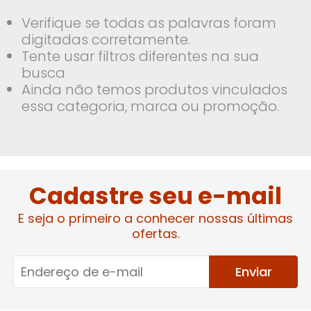
Verifique se todas as palavras foram
digitadas corretamente.
Tente usar filtros diferentes na sua
busca
Ainda não temos produtos vinculados
essa categoria, marca ou promoção.
Cadastre seu e-mail
E seja o primeiro a conhecer nossas últimas
ofertas.
Enviar