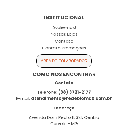
INSTITUCIONAL
Avalie-nos!
Nossas Lojas
Contato
Contato Promoções
ÁREA DO COLABORADOR
COMO NOS ENCONTRAR
Contato
Telefone:
(38) 3721-2177
E-mail:
atendimento@redebiomax.com.br
Endereço
Avenida Dom Pedro II, 321, Centro
Curvelo - MG