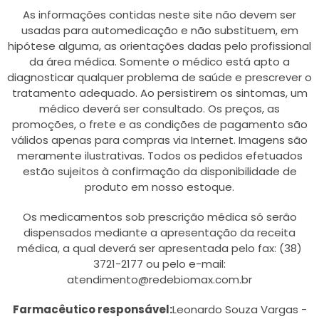
As informações contidas neste site não devem ser
usadas para automedicação e não substituem, em
hipótese alguma, as orientações dadas pelo profissional
da área médica. Somente o médico está apto a
diagnosticar qualquer problema de saúde e prescrever o
tratamento adequado. Ao persistirem os sintomas, um
médico deverá ser consultado. Os preços, as
promoções, o frete e as condições de pagamento são
válidos apenas para compras via Internet. Imagens são
meramente ilustrativas. Todos os pedidos efetuados
estão sujeitos à confirmação da disponibilidade de
produto em nosso estoque.
Os medicamentos sob prescrição médica só serão
dispensados mediante a apresentação da receita
médica, a qual deverá ser apresentada pelo fax: (38)
3721-2177 ou pelo e-mail:
atendimento@redebiomax.com.br
Farmacêutico responsável:
Leonardo Souza Vargas -