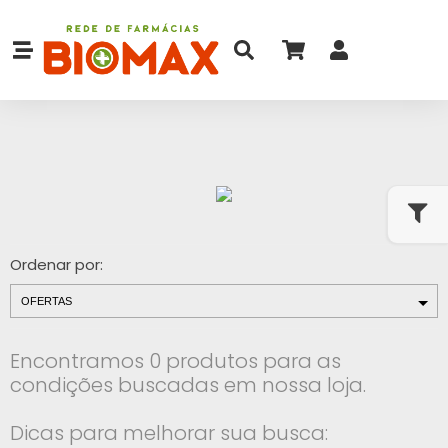
Ordenar por:
Encontramos 0 produtos para as
condições buscadas em nossa loja.
Dicas para melhorar sua busca: