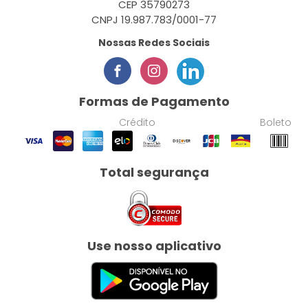
CEP 35790273
CNPJ 19.987.783/0001-77
Nossas Redes Sociais
Formas de Pagamento
Crédito
Boleto
Total segurança
Use nosso aplicativo