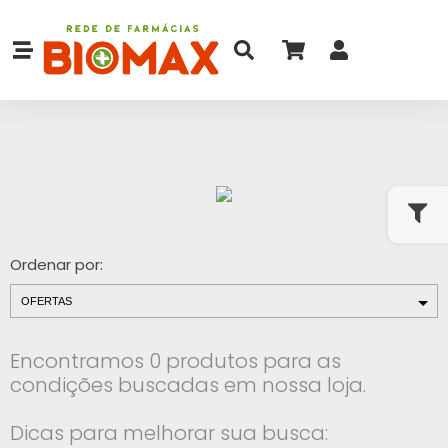
Ordenar por:
Encontramos 0 produtos para as
condições buscadas em nossa loja.
Dicas para melhorar sua busca: