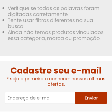
Verifique se todas as palavras foram
digitadas corretamente.
Tente usar filtros diferentes na sua
busca
Ainda não temos produtos vinculados
essa categoria, marca ou promoção.
Cadastre seu e-mail
E seja o primeiro a conhecer nossas últimas
ofertas.
Enviar