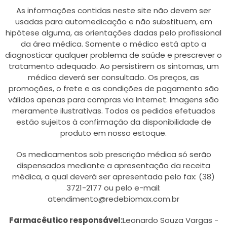
As informações contidas neste site não devem ser
usadas para automedicação e não substituem, em
hipótese alguma, as orientações dadas pelo profissional
da área médica. Somente o médico está apto a
diagnosticar qualquer problema de saúde e prescrever o
tratamento adequado. Ao persistirem os sintomas, um
médico deverá ser consultado. Os preços, as
promoções, o frete e as condições de pagamento são
válidos apenas para compras via Internet. Imagens são
meramente ilustrativas. Todos os pedidos efetuados
estão sujeitos à confirmação da disponibilidade de
produto em nosso estoque.
Os medicamentos sob prescrição médica só serão
dispensados mediante a apresentação da receita
médica, a qual deverá ser apresentada pelo fax: (38)
3721-2177 ou pelo e-mail:
atendimento@redebiomax.com.br
Farmacêutico responsável:
Leonardo Souza Vargas -