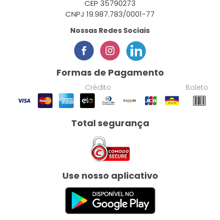
CEP 35790273
CNPJ 19.987.783/0001-77
Nossas Redes Sociais
Formas de Pagamento
Crédito
Boleto
Total segurança
Use nosso aplicativo