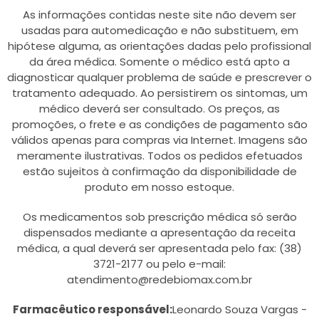
As informações contidas neste site não devem ser
usadas para automedicação e não substituem, em
hipótese alguma, as orientações dadas pelo profissional
da área médica. Somente o médico está apto a
diagnosticar qualquer problema de saúde e prescrever o
tratamento adequado. Ao persistirem os sintomas, um
médico deverá ser consultado. Os preços, as
promoções, o frete e as condições de pagamento são
válidos apenas para compras via Internet. Imagens são
meramente ilustrativas. Todos os pedidos efetuados
estão sujeitos à confirmação da disponibilidade de
produto em nosso estoque.
Os medicamentos sob prescrição médica só serão
dispensados mediante a apresentação da receita
médica, a qual deverá ser apresentada pelo fax: (38)
3721-2177 ou pelo e-mail:
atendimento@redebiomax.com.br
Farmacêutico responsável:
Leonardo Souza Vargas -