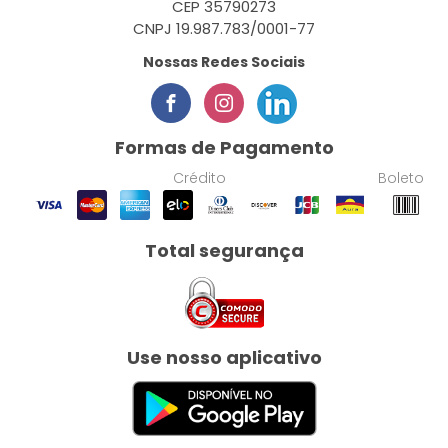
CEP 35790273
CNPJ 19.987.783/0001-77
Nossas Redes Sociais
Formas de Pagamento
Crédito
Boleto
Total segurança
Use nosso aplicativo