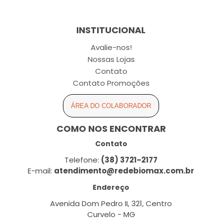
INSTITUCIONAL
Avalie-nos!
Nossas Lojas
Contato
Contato Promoções
ÁREA DO COLABORADOR
COMO NOS ENCONTRAR
Contato
Telefone:
(38) 3721-2177
E-mail:
atendimento@redebiomax.com.br
Endereço
Avenida Dom Pedro II, 321, Centro
Curvelo - MG