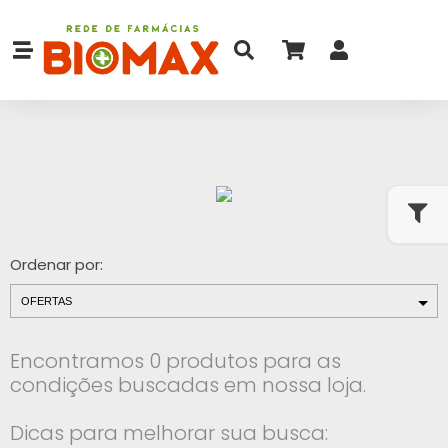
Ordenar por:
Encontramos 0 produtos para as
condições buscadas em nossa loja.
Dicas para melhorar sua busca: