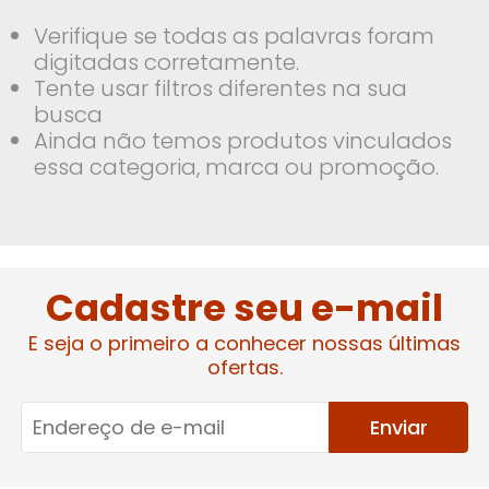
Verifique se todas as palavras foram
digitadas corretamente.
Tente usar filtros diferentes na sua
busca
Ainda não temos produtos vinculados
essa categoria, marca ou promoção.
Cadastre seu e-mail
E seja o primeiro a conhecer nossas últimas
ofertas.
Enviar