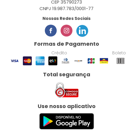
CEP 35790273
CNPJ 19.987.783/0001-77
Nossas Redes Sociais
Formas de Pagamento
Crédito
Boleto
Total segurança
Use nosso aplicativo