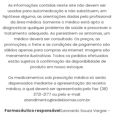
As informações contidas neste site não devem ser
usadas para automedicação e não substituem, em
hipótese alguma, as orientações dadas pelo profissional
da área médica. Somente o médico está apto a
diagnosticar qualquer problema de saúde e prescrever o
tratamento adequado. Ao persistirem os sintomas, um
médico deverá ser consultado. Os preços, as
promoções, o frete e as condições de pagamento são
válidos apenas para compras via Internet. Imagens são
meramente ilustrativas. Todos os pedidos efetuados
estão sujeitos à confirmação da disponibilidade de
produto em nosso estoque.
Os medicamentos sob prescrição médica só serão
dispensados mediante a apresentação da receita
médica, a qual deverá ser apresentada pelo fax: (38)
3721-2177 ou pelo e-mail:
atendimento@redebiomax.com.br
Farmacêutico responsável:
Leonardo Souza Vargas -