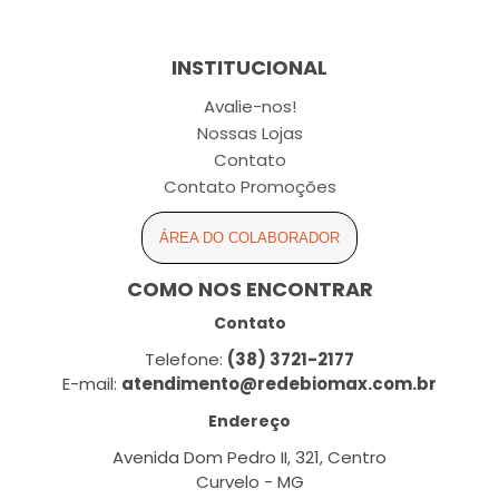
INSTITUCIONAL
Avalie-nos!
Nossas Lojas
Contato
Contato Promoções
ÁREA DO COLABORADOR
COMO NOS ENCONTRAR
Contato
Telefone:
(38) 3721-2177
E-mail:
atendimento@redebiomax.com.br
Endereço
Avenida Dom Pedro II, 321, Centro
Curvelo - MG