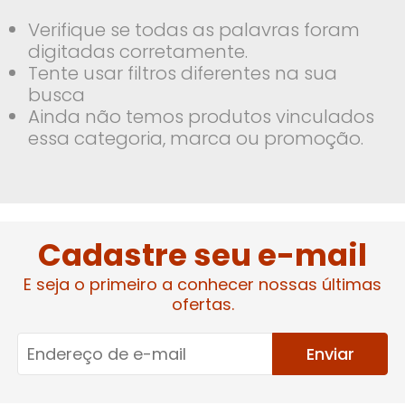
Verifique se todas as palavras foram
digitadas corretamente.
Tente usar filtros diferentes na sua
busca
Ainda não temos produtos vinculados
essa categoria, marca ou promoção.
Cadastre seu e-mail
E seja o primeiro a conhecer nossas últimas
ofertas.
Enviar