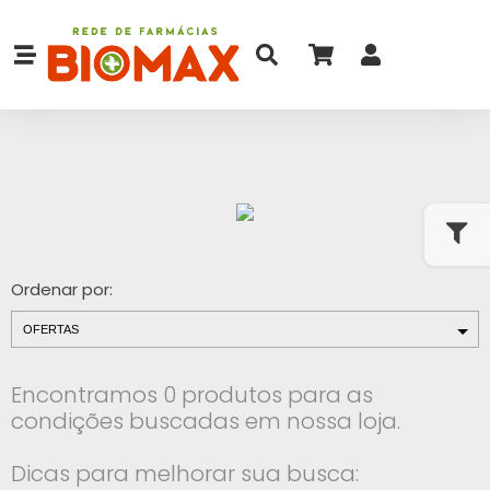
Ordenar por:
Encontramos 0 produtos para as
condições buscadas em nossa loja.
Dicas para melhorar sua busca: