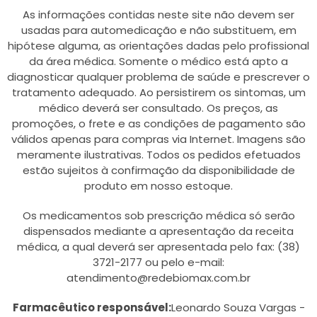
As informações contidas neste site não devem ser
usadas para automedicação e não substituem, em
hipótese alguma, as orientações dadas pelo profissional
da área médica. Somente o médico está apto a
diagnosticar qualquer problema de saúde e prescrever o
tratamento adequado. Ao persistirem os sintomas, um
médico deverá ser consultado. Os preços, as
promoções, o frete e as condições de pagamento são
válidos apenas para compras via Internet. Imagens são
meramente ilustrativas. Todos os pedidos efetuados
estão sujeitos à confirmação da disponibilidade de
produto em nosso estoque.
Os medicamentos sob prescrição médica só serão
dispensados mediante a apresentação da receita
médica, a qual deverá ser apresentada pelo fax: (38)
3721-2177 ou pelo e-mail:
atendimento@redebiomax.com.br
Farmacêutico responsável:
Leonardo Souza Vargas -