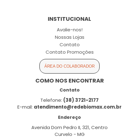
INSTITUCIONAL
Avalie-nos!
Nossas Lojas
Contato
Contato Promoções
ÁREA DO COLABORADOR
COMO NOS ENCONTRAR
Contato
Telefone:
(38) 3721-2177
E-mail:
atendimento@redebiomax.com.br
Endereço
Avenida Dom Pedro II, 321, Centro
Curvelo - MG