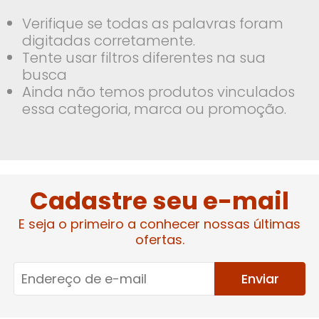
Verifique se todas as palavras foram
digitadas corretamente.
Tente usar filtros diferentes na sua
busca
Ainda não temos produtos vinculados
essa categoria, marca ou promoção.
Cadastre seu e-mail
E seja o primeiro a conhecer nossas últimas
ofertas.
Enviar