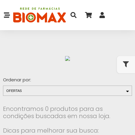
Ordenar por:
Encontramos 0 produtos para as
condições buscadas em nossa loja.
Dicas para melhorar sua busca: