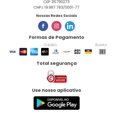
CEP 35790273
CNPJ 19.987.783/0001-77
Nossas Redes Sociais
Formas de Pagamento
Crédito
Boleto
Total segurança
Use nosso aplicativo