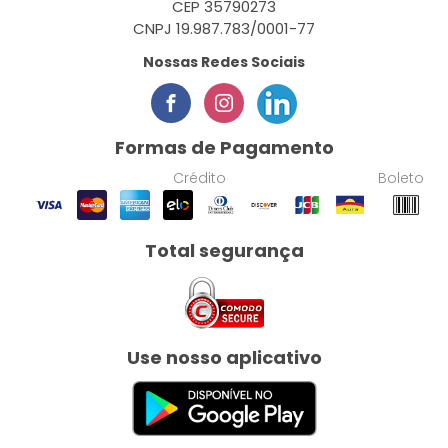
CEP 35790273
CNPJ 19.987.783/0001-77
Nossas Redes Sociais
Formas de Pagamento
Crédito
Boleto
Total segurança
Use nosso aplicativo