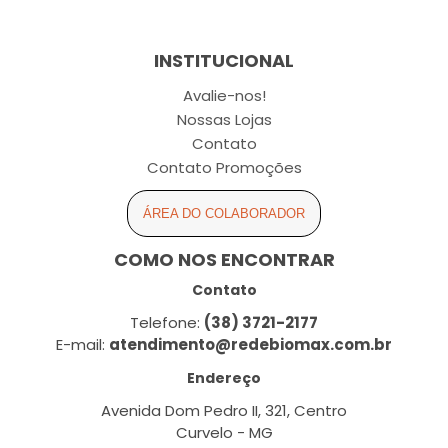
INSTITUCIONAL
Avalie-nos!
Nossas Lojas
Contato
Contato Promoções
ÁREA DO COLABORADOR
COMO NOS ENCONTRAR
Contato
Telefone:
(38) 3721-2177
E-mail:
atendimento@redebiomax.com.br
Endereço
Avenida Dom Pedro II, 321, Centro
Curvelo - MG