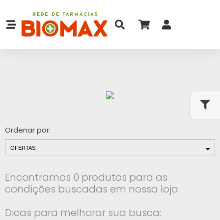
Ordenar por:
Encontramos 0 produtos para as
condições buscadas em nossa loja.
Dicas para melhorar sua busca: