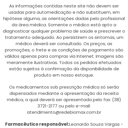
As informações contidas neste site não devem ser
usadas para automedicação e não substituem, em
hipótese alguma, as orientações dadas pelo profissional
da área médica. Somente o médico está apto a
diagnosticar qualquer problema de saúde e prescrever o
tratamento adequado. Ao persistirem os sintomas, um
médico deverá ser consultado. Os preços, as
promoções, o frete e as condições de pagamento são
válidos apenas para compras via Internet. Imagens são
meramente ilustrativas. Todos os pedidos efetuados
estão sujeitos à confirmação da disponibilidade de
produto em nosso estoque.
Os medicamentos sob prescrição médica só serão
dispensados mediante a apresentação da receita
médica, a qual deverá ser apresentada pelo fax: (38)
3721-2177 ou pelo e-mail:
atendimento@redebiomax.com.br
Farmacêutico responsável:
Leonardo Souza Vargas -