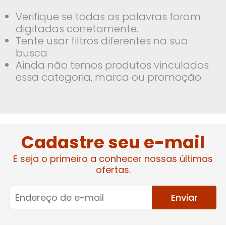
Verifique se todas as palavras foram
digitadas corretamente.
Tente usar filtros diferentes na sua
busca
Ainda não temos produtos vinculados
essa categoria, marca ou promoção.
Cadastre seu e-mail
E seja o primeiro a conhecer nossas últimas
ofertas.
Enviar