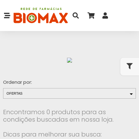
Ordenar por:
Encontramos 0 produtos para as
condições buscadas em nossa loja.
Dicas para melhorar sua busca: