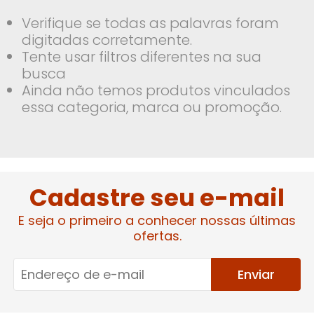
Verifique se todas as palavras foram
digitadas corretamente.
Tente usar filtros diferentes na sua
busca
Ainda não temos produtos vinculados
essa categoria, marca ou promoção.
Cadastre seu e-mail
E seja o primeiro a conhecer nossas últimas
ofertas.
Enviar