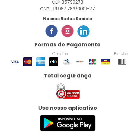
CEP 35790273
CNPJ 19.987.783/0001-77
Nossas Redes Sociais
Formas de Pagamento
Crédito
Boleto
Total segurança
Use nosso aplicativo