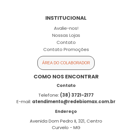
INSTITUCIONAL
Avalie-nos!
Nossas Lojas
Contato
Contato Promoções
ÁREA DO COLABORADOR
COMO NOS ENCONTRAR
Contato
Telefone:
(38) 3721-2177
E-mail:
atendimento@redebiomax.com.br
Endereço
Avenida Dom Pedro II, 321, Centro
Curvelo - MG