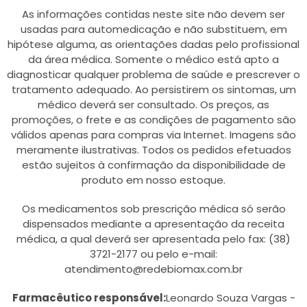
As informações contidas neste site não devem ser
usadas para automedicação e não substituem, em
hipótese alguma, as orientações dadas pelo profissional
da área médica. Somente o médico está apto a
diagnosticar qualquer problema de saúde e prescrever o
tratamento adequado. Ao persistirem os sintomas, um
médico deverá ser consultado. Os preços, as
promoções, o frete e as condições de pagamento são
válidos apenas para compras via Internet. Imagens são
meramente ilustrativas. Todos os pedidos efetuados
estão sujeitos à confirmação da disponibilidade de
produto em nosso estoque.
Os medicamentos sob prescrição médica só serão
dispensados mediante a apresentação da receita
médica, a qual deverá ser apresentada pelo fax: (38)
3721-2177 ou pelo e-mail:
atendimento@redebiomax.com.br
Farmacêutico responsável:
Leonardo Souza Vargas -