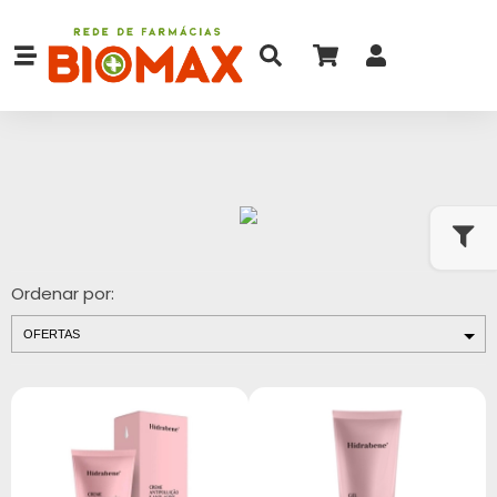
Ordenar por: