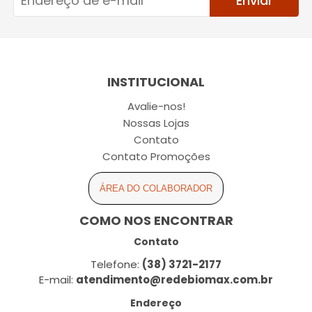
Enviar
INSTITUCIONAL
Avalie-nos!
Nossas Lojas
Contato
Contato Promoções
ÁREA DO COLABORADOR
COMO NOS ENCONTRAR
Contato
Telefone:
(38) 3721-2177
E-mail:
atendimento@redebiomax.com.br
Endereço