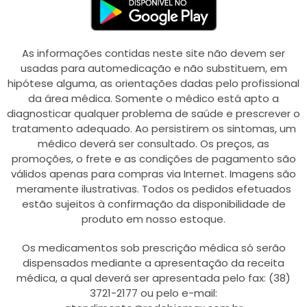
As informações contidas neste site não devem ser
usadas para automedicação e não substituem, em
hipótese alguma, as orientações dadas pelo profissional
da área médica. Somente o médico está apto a
diagnosticar qualquer problema de saúde e prescrever o
tratamento adequado. Ao persistirem os sintomas, um
médico deverá ser consultado. Os preços, as
promoções, o frete e as condições de pagamento são
válidos apenas para compras via Internet. Imagens são
meramente ilustrativas. Todos os pedidos efetuados
estão sujeitos à confirmação da disponibilidade de
produto em nosso estoque.
Os medicamentos sob prescrição médica só serão
dispensados mediante a apresentação da receita
médica, a qual deverá ser apresentada pelo fax: (38)
3721-2177 ou pelo e-mail: