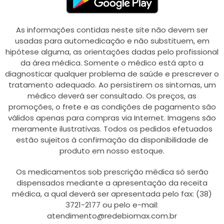
As informações contidas neste site não devem ser
usadas para automedicação e não substituem, em
hipótese alguma, as orientações dadas pelo profissional
da área médica. Somente o médico está apto a
diagnosticar qualquer problema de saúde e prescrever o
tratamento adequado. Ao persistirem os sintomas, um
médico deverá ser consultado. Os preços, as
promoções, o frete e as condições de pagamento são
válidos apenas para compras via Internet. Imagens são
meramente ilustrativas. Todos os pedidos efetuados
estão sujeitos à confirmação da disponibilidade de
produto em nosso estoque.
Os medicamentos sob prescrição médica só serão
dispensados mediante a apresentação da receita
médica, a qual deverá ser apresentada pelo fax: (38)
3721-2177 ou pelo e-mail:
atendimento@redebiomax.com.br