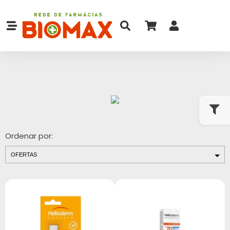
Ordenar por: