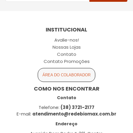
INSTITUCIONAL
Avalie-nos!
Nossas Lojas
Contato
Contato Promoções
ÁREA DO COLABORADOR
COMO NOS ENCONTRAR
Contato
Telefone:
(38) 3721-2177
E-mail:
atendimento@redebiomax.com.br
Endereço